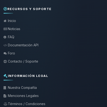
RECURSOS Y SOPORTE
Inicio
Noticias
FAQ
Documentación API
Foro
Contacto / Soporte
INFORMACIÓN LEGAL
Nuestra Compañía
Menciones Legales
Términos / Condiciones