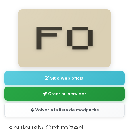
Sitio web oficial
Crear mi servidor
Volver a la lista de modpacks
Fabulously Optimized