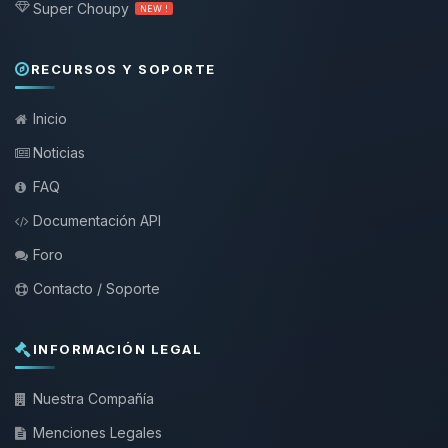
Super Choupy
NEW !
RECURSOS Y SOPORTE
Inicio
Noticias
FAQ
Documentación API
Foro
Contacto / Soporte
INFORMACIÓN LEGAL
Nuestra Compañía
Menciones Legales