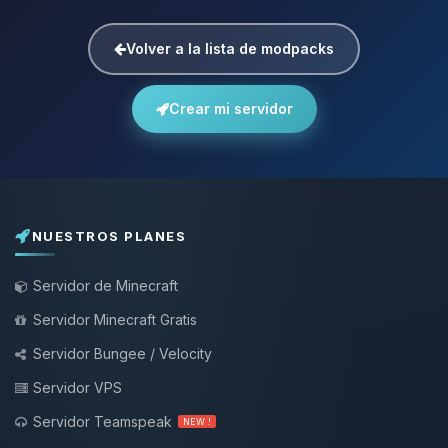
Volver a la lista de modpacks
Crear mi servidor
NUESTROS PLANES
Servidor de Minecraft
Servidor Minecraft Gratis
Servidor Bungee / Velocity
Servidor VPS
Servidor Teamspeak
NEW !