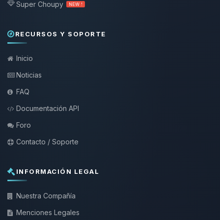
Super Choupy
NEW !
RECURSOS Y SOPORTE
Inicio
Noticias
FAQ
Documentación API
Foro
Contacto / Soporte
INFORMACIÓN LEGAL
Nuestra Compañía
Menciones Legales