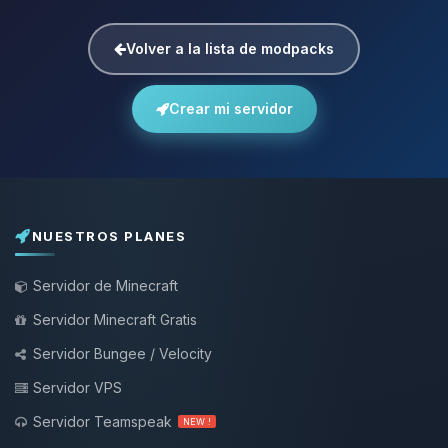
Volver a la lista de modpacks
Crear mi servidor
NUESTROS PLANES
Servidor de Minecraft
Servidor Minecraft Gratis
Servidor Bungee / Velocity
Servidor VPS
Servidor Teamspeak
NEW !