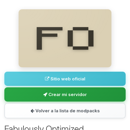
Sitio web oficial
Crear mi servidor
Volver a la lista de modpacks
Fabulously Optimized