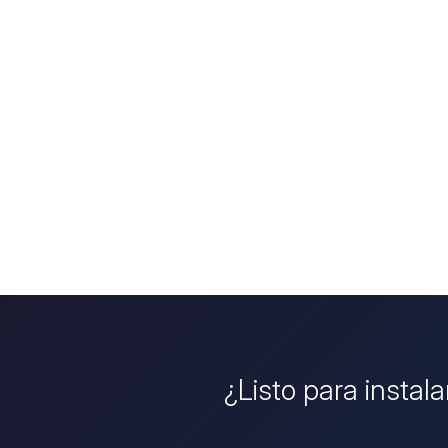
¿Listo para instal