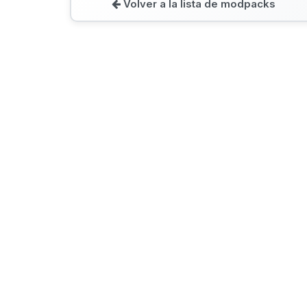
Volver a la lista de modpacks