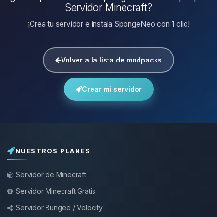
Servidor Minecraft?
¡Crea tu servidor e instala SpongeNeo con 1 clic!
Volver a la lista de modpacks
Crear mi servidor
NUESTROS PLANES
Servidor de Minecraft
Servidor Minecraft Gratis
Servidor Bungee / Velocity