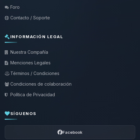
Foro
Contacto / Soporte
INFORMACIÓN LEGAL
Nuestra Compañía
Menciones Legales
Términos / Condiciones
Condiciones de colaboración
Política de Privacidad
SÍGUENOS
Facebook