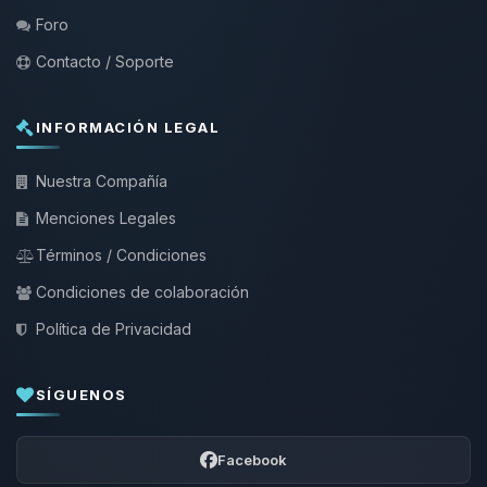
Foro
Contacto / Soporte
INFORMACIÓN LEGAL
Nuestra Compañía
Menciones Legales
Términos / Condiciones
Condiciones de colaboración
Política de Privacidad
SÍGUENOS
Facebook