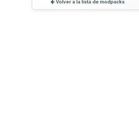
Volver a la lista de modpacks