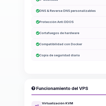
DNS & Reverse DNS personalizables
Protección Anti DDOS
Cortafuegos de hardware
Compatibilidad con Docker
Copia de seguridad diaria
Funcionamiento del VPS
Virtualización KVM