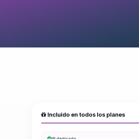
Incluido en todos los planes
IP dedicada