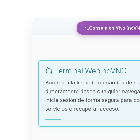
Consola en Vivo (noVN
📺 Terminal Web noVNC
Acceda a la línea de comandos de s
directamente desde cualquier naveg
Inicie sesión de forma segura para co
servicios o recuperar acceso.