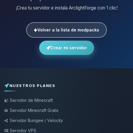
¡Crea tu servidor e instala ArclightForge con 1 clic!
Volver a la lista de modpacks
Crear mi servidor
NUESTROS PLANES
Servidor de Minecraft
Servidor Minecraft Gratis
Servidor Bungee / Velocity
Servidor VPS