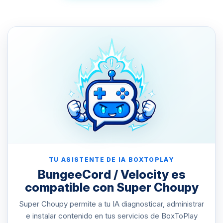
TU ASISTENTE DE IA BOXTOPLAY
BungeeCord / Velocity es
compatible con Super Choupy
Super Choupy permite a tu IA diagnosticar, administrar
e instalar contenido en tus servicios de BoxToPlay