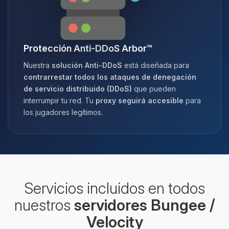
Protección Anti-DDoS Arbor™
Nuestra
solución Anti-DDoS
está diseñada para
contrarrestar todos los ataques de denegación
de servicio distribuido (DDoS)
que pueden
interrumpir tu red. Tu
proxy seguirá accesible
para
los jugadores legítimos.
Servicios incluidos en todos
nuestros
servidores Bungee /
Velocity