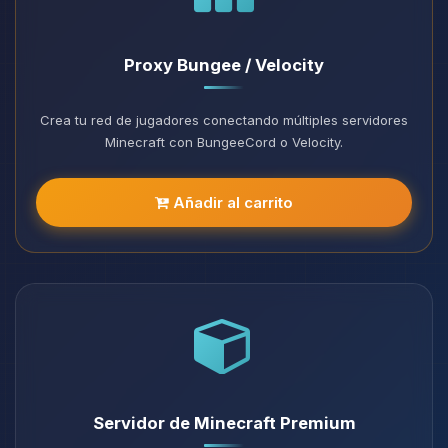
Proxy Bungee / Velocity
Crea tu red de jugadores conectando múltiples servidores
Minecraft con BungeeCord o Velocity.
Añadir al carrito
Servidor de Minecraft Premium