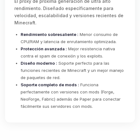
El proxy de próxima generación de ultra alto
rendimiento. Diseñado específicamente para
velocidad, escalabilidad y versiones recientes de
Minecraft.
Rendimiento sobresaliente :
Menor consumo de
CPU/RAM y latencia de enrutamiento optimizada.
Protección avanzada :
Mejor resistencia nativa
contra el spam de conexión y los exploits.
Diseño moderno :
Soporte perfecto para las
funciones recientes de Minecraft y un mejor manejo
de paquetes de red.
Soporte completo de mods :
Funciona
perfectamente con versiones con mods (Forge,
NeoForge, Fabric) además de Paper para conectar
fácilmente sus servidores con mods.