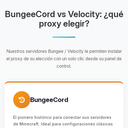
BungeeCord vs Velocity: ¿qué
proxy elegir?
Nuestros servidores Bungee / Velocity le permiten instalar
el proxy de su elección con un solo clic desde su panel de
control.
BungeeCord
El pionero histórico para conectar sus servidores
de Minecraft. Ideal para configuraciones clásicas