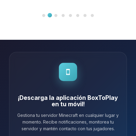
¡Descarga la aplicación BoxToPlay
en tu móvil!
Gestiona tu servidor Minecraft en cualquier lugar y
momento. Recibe notificaciones, monitorea tu
servidor y mantén contacto con tus jugadores.