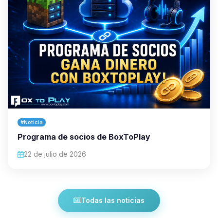
#Noticia
Programa de socios de BoxToPlay
22 de julio de 2026
Todas las noticias