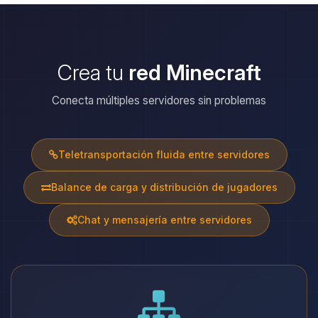
Crea tu
red Minecraft
Conecta múltiples servidores sin problemas
Teletransportación fluida entre servidores
Balance de carga y distribución de jugadores
Chat y mensajería entre servidores