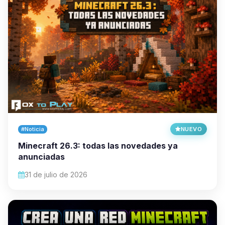
#Noticia
NUEVO
Minecraft 26.3: todas las novedades ya
anunciadas
31 de julio de 2026