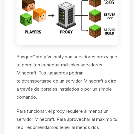
BungeeCord y Velocity son servidores proxy que
te permiten conectar múltiples servidores
Minecraft. Tus jugadores podrán
teletransportarse de un servidor Minecraft a otro
a través de portales instalados o por un simple
comando.
Para funcionar, el proxy requiere al menos un
servidor Minecraft. Para aprovechar al máximo tu
red, recomendamos tener al menos dos