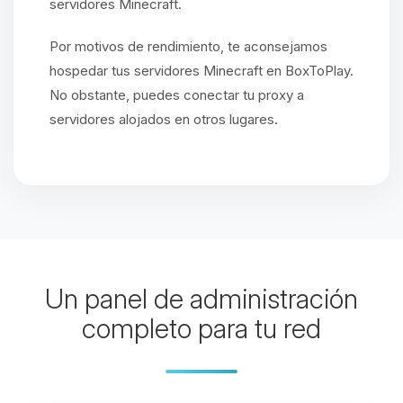
servidores Minecraft.
Por motivos de rendimiento, te aconsejamos
hospedar tus servidores Minecraft en BoxToPlay.
No obstante, puedes conectar tu proxy a
servidores alojados en otros lugares.
Un panel de administración
completo para tu red