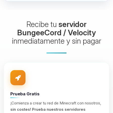
Recibe tu
servidor
BungeeCord / Velocity
inmediatamente y sin pagar
Prueba Gratis
¡Comienza a crear tu red de Minecraft con nosotros,
sin costes!
Prueba nuestros servidores