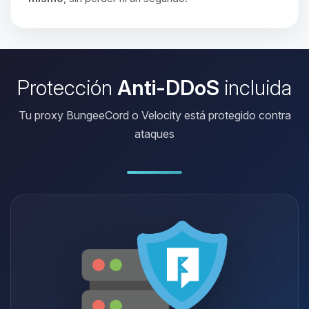
Protección
Anti-DDoS
incluida
Tu proxy BungeeCord o Velocity está protegido contra
ataques