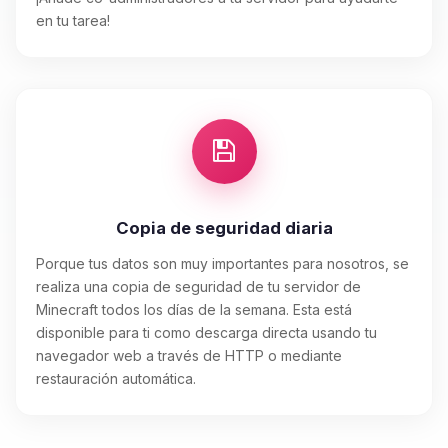
en tu tarea!
Copia de seguridad diaria
Porque tus datos son muy importantes para nosotros, se
realiza una copia de seguridad de tu servidor de
Minecraft todos los días de la semana. Esta está
disponible para ti como descarga directa usando tu
navegador web a través de HTTP o mediante
restauración automática.