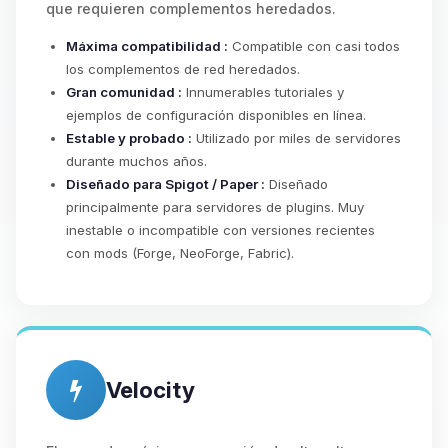
que requieren complementos heredados.
Máxima compatibilidad :
Compatible con casi todos
los complementos de red heredados.
Gran comunidad :
Innumerables tutoriales y
ejemplos de configuración disponibles en línea.
Estable y probado :
Utilizado por miles de servidores
durante muchos años.
Diseñado para Spigot / Paper :
Diseñado
principalmente para servidores de plugins. Muy
inestable o incompatible con versiones recientes
con mods (Forge, NeoForge, Fabric).
Velocity