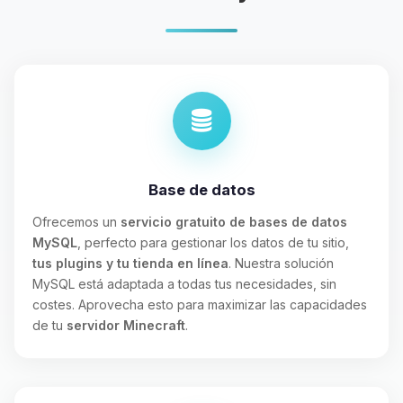
Base de datos
Ofrecemos un
servicio gratuito de bases de datos
MySQL
, perfecto para gestionar los datos de tu sitio,
tus plugins y tu tienda en línea
. Nuestra solución
MySQL está adaptada a todas tus necesidades, sin
costes. Aprovecha esto para maximizar las capacidades
de tu
servidor Minecraft
.