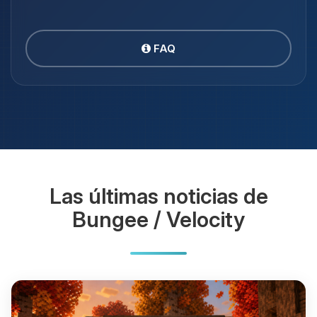
FAQ
Las últimas noticias de
Bungee / Velocity