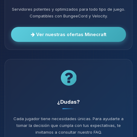
Servidores potentes y optimizados para todo tipo de juego.
Compatibles con BungeeCord y Velocity.
Ver nuestras ofertas Minecraft
¿Dudas?
Cada jugador tiene necesidades únicas. Para ayudarte a
tomar la decisión que cumpla con tus expectativas, te
invitamos a consultar nuestro FAQ.