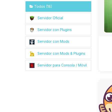
Todos (18)
Servidor Oficial
Servidor con Plugins
Servidor con Mods
Servidor con Mods & Plugins
Servidor para Consola / Móvil