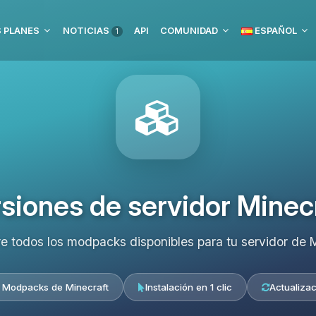
 PLANES
NOTICIAS
API
COMUNIDAD
ESPAÑOL
1
siones de servidor Minec
e todos los modpacks disponibles para tu servidor de M
 Modpacks de Minecraft
Instalación en 1 clic
Actualizac