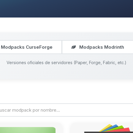
Modpacks CurseForge
Modpacks Modrinth
Versiones oficiales de servidores (Paper, Forge, Fabric, etc.)