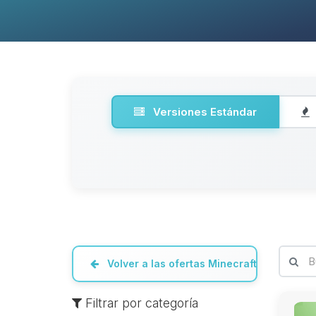
Versiones Estándar
Volver a las ofertas Minecraft
Filtrar por categoría