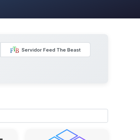
Servidor Feed The Beast