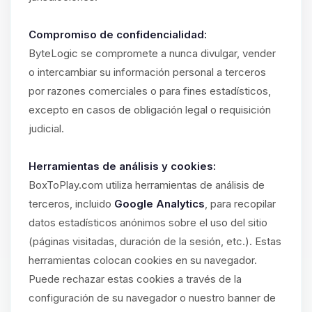
Compromiso de confidencialidad:
ByteLogic se compromete a nunca divulgar, vender
o intercambiar su información personal a terceros
por razones comerciales o para fines estadísticos,
excepto en casos de obligación legal o requisición
judicial.
Herramientas de análisis y cookies:
BoxToPlay.com utiliza herramientas de análisis de
terceros, incluido
Google Analytics
, para recopilar
datos estadísticos anónimos sobre el uso del sitio
(páginas visitadas, duración de la sesión, etc.). Estas
herramientas colocan cookies en su navegador.
Puede rechazar estas cookies a través de la
configuración de su navegador o nuestro banner de