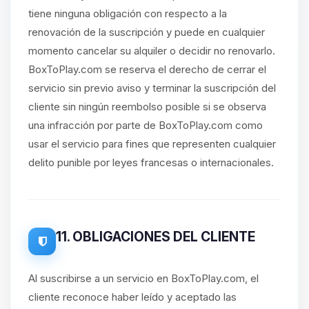
tiene ninguna obligación con respecto a la
renovación de la suscripción y puede en cualquier
momento cancelar su alquiler o decidir no renovarlo.
BoxToPlay.com se reserva el derecho de cerrar el
servicio sin previo aviso y terminar la suscripción del
cliente sin ningún reembolso posible si se observa
una infracción por parte de BoxToPlay.com como
usar el servicio para fines que representen cualquier
delito punible por leyes francesas o internacionales.
11. OBLIGACIONES DEL CLIENTE
Al suscribirse a un servicio en BoxToPlay.com, el
cliente reconoce haber leído y aceptado las