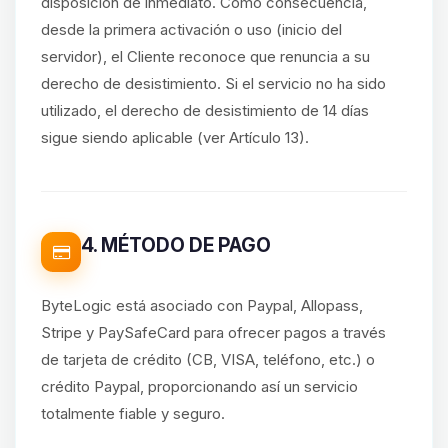
disposición de inmediato. Como consecuencia,
desde la primera activación o uso (inicio del
servidor), el Cliente reconoce que renuncia a su
derecho de desistimiento. Si el servicio no ha sido
utilizado, el derecho de desistimiento de 14 días
sigue siendo aplicable (ver Artículo 13).
4. MÉTODO DE PAGO
ByteLogic está asociado con Paypal, Allopass,
Stripe y PaySafeCard para ofrecer pagos a través
de tarjeta de crédito (CB, VISA, teléfono, etc.) o
crédito Paypal, proporcionando así un servicio
totalmente fiable y seguro.