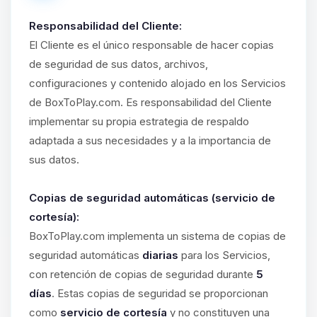
Responsabilidad del Cliente:
El Cliente es el único responsable de hacer copias
de seguridad de sus datos, archivos,
configuraciones y contenido alojado en los Servicios
de BoxToPlay.com. Es responsabilidad del Cliente
implementar su propia estrategia de respaldo
adaptada a sus necesidades y a la importancia de
sus datos.
Copias de seguridad automáticas (servicio de
cortesía):
BoxToPlay.com implementa un sistema de copias de
seguridad automáticas
diarias
para los Servicios,
con retención de copias de seguridad durante
5
días
. Estas copias de seguridad se proporcionan
como
servicio de cortesía
y no constituyen una