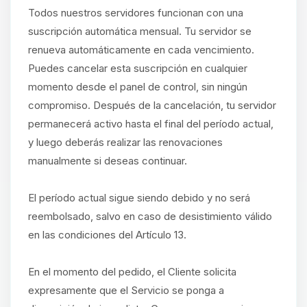
Todos nuestros servidores funcionan con una
suscripción automática mensual. Tu servidor se
renueva automáticamente en cada vencimiento.
Puedes cancelar esta suscripción en cualquier
momento desde el panel de control, sin ningún
compromiso. Después de la cancelación, tu servidor
permanecerá activo hasta el final del período actual,
y luego deberás realizar las renovaciones
manualmente si deseas continuar.
El período actual sigue siendo debido y no será
reembolsado, salvo en caso de desistimiento válido
en las condiciones del Artículo 13.
En el momento del pedido, el Cliente solicita
expresamente que el Servicio se ponga a