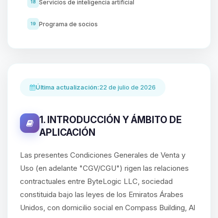
Servicios de inteligencia artificial
18
Programa de socios
19
Última actualización:
22 de julio de 2026
1. INTRODUCCIÓN Y ÁMBITO DE
APLICACIÓN
Las presentes Condiciones Generales de Venta y
Uso (en adelante "CGV/CGU") rigen las relaciones
contractuales entre ByteLogic LLC, sociedad
constituida bajo las leyes de los Emiratos Árabes
Unidos, con domicilio social en Compass Building, Al