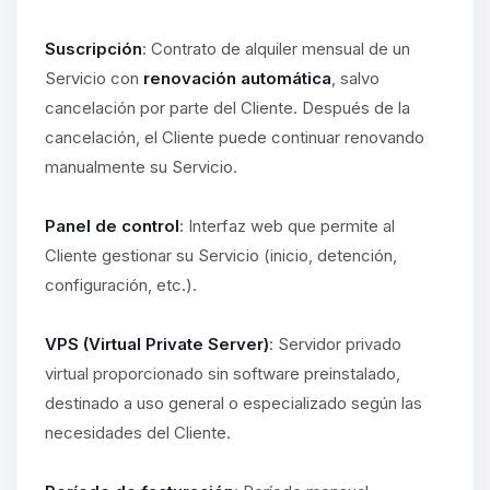
Suscripción
: Contrato de alquiler mensual de un
Servicio con
renovación automática
, salvo
cancelación por parte del Cliente. Después de la
cancelación, el Cliente puede continuar renovando
manualmente su Servicio.
Panel de control
: Interfaz web que permite al
Cliente gestionar su Servicio (inicio, detención,
configuración, etc.).
VPS (Virtual Private Server)
: Servidor privado
virtual proporcionado sin software preinstalado,
destinado a uso general o especializado según las
necesidades del Cliente.
Yupi, por fin alguien con quien