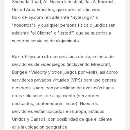
Shohada Road, AL Hamra Industrial, Ras Al Khaimah,
United Arab Emirates, que opera el sitio web
BoxToPlay.com (en adelante "ByteLogic" o
"nosotros"), y cualquier persona física o jurídica (en
adelante "el Cliente" o "usted") que se suscriba a
nuestros servicios de alojamiento.
BoxToPlay.com ofrece servicios de alojamiento de
servidores de videojuegos (incluyendo Minecraft,
Bungee / Velocity y otros juegos por venir), así como
servidores privados virtuales (VPS) para uso general
o especializado, con posibilidad de evolución hacia
otras soluciones de alojamiento (servidores
dedicados, contenedores, nube). Nuestros
servidores están ubicados en Europa, Estados
Unidos y Canadá, con posibilidad de que el cliente
elija la ubicación geográfica.