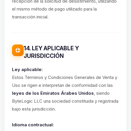
recepción de la solicitud de desistimiento, utilizando
el mismo método de pago utilizado para la
transacción inicial.
14. LEY APLICABLE Y
JURISDICCIÓN
Ley aplicable:
Estos Términos y Condiciones Generales de Venta y
Uso se rigen e interpretan de conformidad con las
leyes de los Emiratos Árabes Unidos
, siendo
ByteLogic LLC una sociedad constituida y registrada
bajo esta jurisdicción.
Idioma contractual: