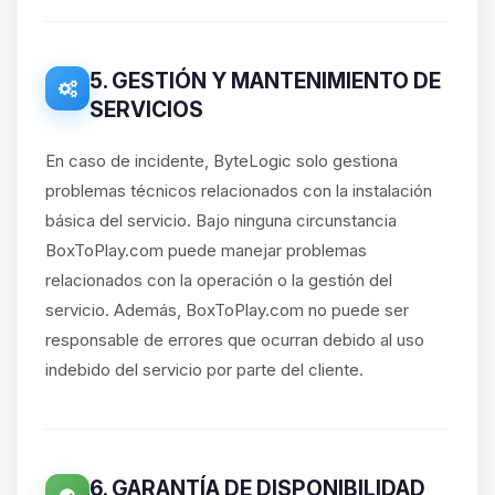
5. GESTIÓN Y MANTENIMIENTO DE
SERVICIOS
En caso de incidente, ByteLogic solo gestiona
problemas técnicos relacionados con la instalación
básica del servicio. Bajo ninguna circunstancia
BoxToPlay.com puede manejar problemas
relacionados con la operación o la gestión del
servicio. Además, BoxToPlay.com no puede ser
responsable de errores que ocurran debido al uso
indebido del servicio por parte del cliente.
6. GARANTÍA DE DISPONIBILIDAD