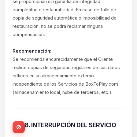
se proporcionan sin garantía de integridad,
completitud o restaurabilidad. En caso de fallo de
copia de seguridad automática o imposibilidad de
restauración, no se podrá reclamar ninguna
compensación.
Recomendación:
Se recomienda encarecidamente que el Cliente
realice copias de seguridad regulares de sus datos
críticos en un almacenamiento externo
independiente de los Servicios de BoxToPlay.com
(almacenamiento local, nube de terceros, etc.).
8. INTERRUPCIÓN DEL SERVICIO