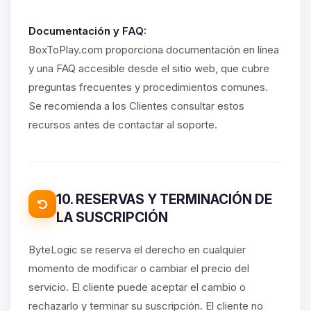
Documentación y FAQ:
BoxToPlay.com proporciona documentación en línea
y una FAQ accesible desde el sitio web, que cubre
preguntas frecuentes y procedimientos comunes.
Se recomienda a los Clientes consultar estos
recursos antes de contactar al soporte.
10. RESERVAS Y TERMINACIÓN DE
LA SUSCRIPCIÓN
ByteLogic se reserva el derecho en cualquier
momento de modificar o cambiar el precio del
servicio. El cliente puede aceptar el cambio o
rechazarlo y terminar su suscripción. El cliente no