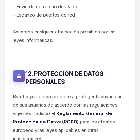
- Envío de correo no deseado
- Escaneo de puertos de red
Así como cualquier otra acción prohibida por las
leyes informáticas.
12. PROTECCIÓN DE DATOS
PERSONALES
ByteLogic se compromete a proteger la privacidad
de sus usuarios de acuerdo con las regulaciones
vigentes, incluido el
Reglamento General de
Protección de Datos (RGPD)
para los clientes
europeos y las leyes aplicables en otras
jurisdicciones.