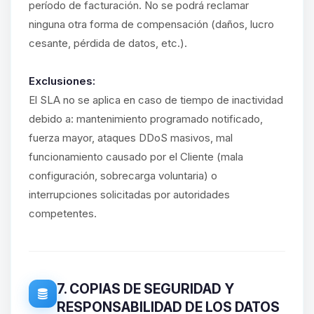
período de facturación. No se podrá reclamar
ninguna otra forma de compensación (daños, lucro
cesante, pérdida de datos, etc.).
Exclusiones:
El SLA no se aplica en caso de tiempo de inactividad
debido a: mantenimiento programado notificado,
fuerza mayor, ataques DDoS masivos, mal
funcionamiento causado por el Cliente (mala
configuración, sobrecarga voluntaria) o
interrupciones solicitadas por autoridades
competentes.
7. COPIAS DE SEGURIDAD Y
RESPONSABILIDAD DE LOS DATOS