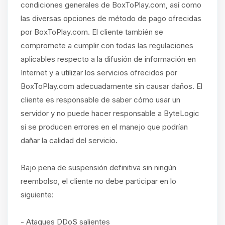
condiciones generales de BoxToPlay.com, así como
las diversas opciones de método de pago ofrecidas
por BoxToPlay.com. El cliente también se
compromete a cumplir con todas las regulaciones
aplicables respecto a la difusión de información en
Internet y a utilizar los servicios ofrecidos por
BoxToPlay.com adecuadamente sin causar daños. El
cliente es responsable de saber cómo usar un
servidor y no puede hacer responsable a ByteLogic
si se producen errores en el manejo que podrían
dañar la calidad del servicio.
Bajo pena de suspensión definitiva sin ningún
reembolso, el cliente no debe participar en lo
siguiente:
- Ataques DDoS salientes