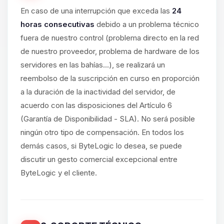
En caso de una interrupción que exceda las
24
horas consecutivas
debido a un problema técnico
fuera de nuestro control (problema directo en la red
de nuestro proveedor, problema de hardware de los
servidores en las bahías...), se realizará un
reembolso de la suscripción en curso en proporción
a la duración de la inactividad del servidor, de
acuerdo con las disposiciones del Artículo 6
(Garantía de Disponibilidad - SLA). No será posible
ningún otro tipo de compensación. En todos los
demás casos, si ByteLogic lo desea, se puede
discutir un gesto comercial excepcional entre
ByteLogic y el cliente.