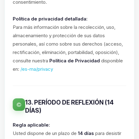
consentimiento.
Política de privacidad detallada:
Para más información sobre la recolección, uso,
almacenamiento y protección de sus datos
personales, así como sobre sus derechos (acceso,
rectificación, eliminación, portabilidad, oposición),
consulte nuestra
Política de Privacidad
disponible
en:
/es-ma/privacy
13. PERÍODO DE REFLEXIÓN (14
DÍAS)
Regla aplicable:
Usted dispone de un plazo de
14 días
para desistir