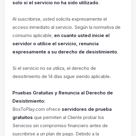
solo si el servicio no ha sido utilizado
.
Al suscribirse, usted solicita expresamente el
acceso inmediato al servicio. Según la normativa de
consumo aplicable,
en cuanto usted inicie el
servidor o utilice el servicio, renuncia
expresamente a su derecho de desistimiento
.
Si el servicio no se utiliza, el derecho de
desistimiento de 14 días sigue siendo aplicable.
Pruebas Gratuitas y Renuncia al Derecho de
Desistimiento:
BoxToPlay.com ofrece
servidores de prueba
gratuitos
que permiten al Cliente probar los
Servicios sin compromiso financiero antes de
suscribirse a un plan de pago. Debido a la