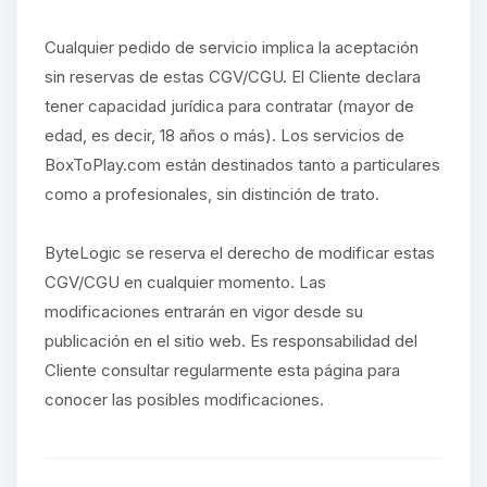
Cualquier pedido de servicio implica la aceptación
sin reservas de estas CGV/CGU. El Cliente declara
tener capacidad jurídica para contratar (mayor de
edad, es decir, 18 años o más). Los servicios de
BoxToPlay.com están destinados tanto a particulares
como a profesionales, sin distinción de trato.
ByteLogic se reserva el derecho de modificar estas
CGV/CGU en cualquier momento. Las
modificaciones entrarán en vigor desde su
publicación en el sitio web. Es responsabilidad del
Cliente consultar regularmente esta página para
conocer las posibles modificaciones.