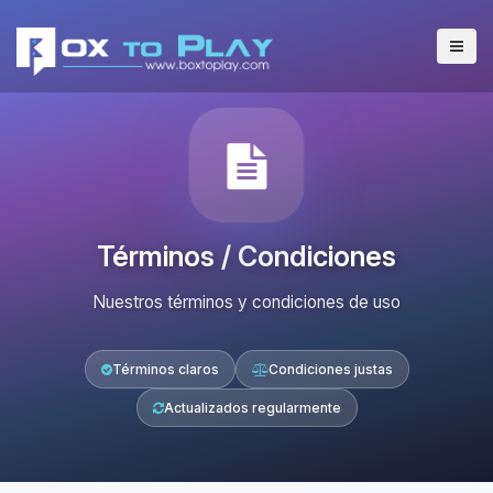
Términos / Condiciones
Nuestros términos y condiciones de uso
Términos claros
Condiciones justas
Actualizados regularmente