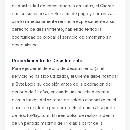
disponibilidad de estas pruebas gratuitas, el Cliente
que se suscribe a un Servicio de pago y comienza a
usarlo inmediatamente renuncia expresamente a su
derecho de desistimiento, habiendo tenido la
oportunidad de probar el servicio de antemano sin
costo alguno.
Procedimiento de Desistimiento:
Para ejercer el derecho de desistimiento (si el
servicio no ha sido utilizado), el Cliente debe notificar
a ByteLogic su decisión antes de la expiración del
período de 14 días, enviando una solicitud escrita
clara a través del sistema de tickets disponible en el
panel de control o por correo electrónico al soporte
de BoxToPlay.com. El reembolso se realizará dentro
de un período máximo de 14 días a partir de la