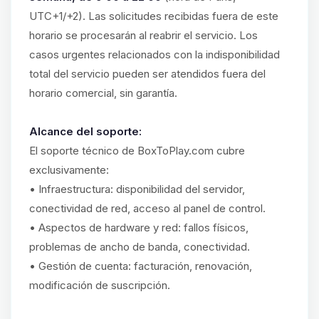
UTC+1/+2). Las solicitudes recibidas fuera de este
horario se procesarán al reabrir el servicio. Los
casos urgentes relacionados con la indisponibilidad
total del servicio pueden ser atendidos fuera del
horario comercial, sin garantía.
Alcance del soporte:
El soporte técnico de BoxToPlay.com cubre
exclusivamente:
• Infraestructura: disponibilidad del servidor,
conectividad de red, acceso al panel de control.
• Aspectos de hardware y red: fallos físicos,
problemas de ancho de banda, conectividad.
• Gestión de cuenta: facturación, renovación,
modificación de suscripción.