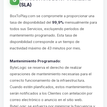
(SLA)
BoxToPlay.com se compromete a proporcionar una
tasa de disponibilidad del
99,9%
mensualmente para
todos sus Servicios, excluyendo períodos de
mantenimiento programado. Esta tasa de
disponibilidad corresponde a un tiempo de
inactividad máximo de 43 minutos por mes.
Mantenimiento Programado:
ByteLogic se reserva el derecho de realizar
operaciones de mantenimiento necesarias para el
correcto funcionamiento de la infraestructura.
Cuando estén planificados, estos mantenimientos
serán notificados a los Clientes con antelación por
correo electrónico o anuncio en el sitio web.
ByteLogic se esfuerza por minimizar la frecuencia y