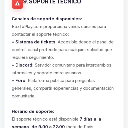
9. SOPORTE TÉCNICO
Canales de soporte disponibles:
BoxToPlay.com proporciona varios canales para
contactar el soporte técnico:
•
Sistema de tickets
: Accesible desde el panel de
control, canal preferido para cualquier solicitud que
requiera seguimiento.
•
Discord
: Servidor comunitario para intercambios
informales y soporte entre usuarios.
•
Foro
: Plataforma pública para preguntas
generales, compartir experiencias y documentación
comunitaria.
Horario de soporte:
El soporte técnico está disponible
7 días a la
semana, de 9:00 a 22:00
(hora de París,