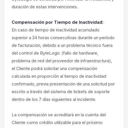
duración de estas intervenciones.
Compensación por Tiempo de Inactividad:
En caso de tiempo de inactividad acumulado
superior a 24 horas consecutivas durante un período
de facturación, debido a un problema técnico fuera
del control de ByteLogic (fallo de hardware,
problema de red del proveedor de infraestructura),
el Cliente podrá solicitar una compensación
calculada en proporción al tiempo de inactividad
confirmado, previa presentación de una solicitud por
escrito a través del sistema de tickets de soporte
dentro de los 7 días siguientes al incidente.
La compensación se acreditará en la cuenta del
Cliente como crédito utilizable para el próximo