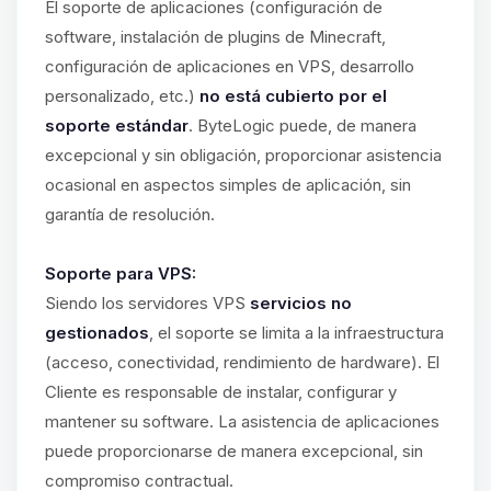
El soporte de aplicaciones (configuración de
software, instalación de plugins de Minecraft,
configuración de aplicaciones en VPS, desarrollo
personalizado, etc.)
no está cubierto por el
soporte estándar
. ByteLogic puede, de manera
excepcional y sin obligación, proporcionar asistencia
ocasional en aspectos simples de aplicación, sin
garantía de resolución.
Soporte para VPS:
Siendo los servidores VPS
servicios no
gestionados
, el soporte se limita a la infraestructura
(acceso, conectividad, rendimiento de hardware). El
Cliente es responsable de instalar, configurar y
mantener su software. La asistencia de aplicaciones
puede proporcionarse de manera excepcional, sin
compromiso contractual.