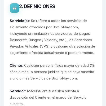
2. DEFINICIONES
Servicio(s)
: Se refiere a todos los servicios de
alojamiento ofrecidos por BoxToPlay.com,
incluyendo sin limitación los servidores de juegos
(Minecraft, Bungee / Velocity, etc.), los Servidores
Privados Virtuales (VPS) y cualquier otra solución de
alojamiento ofrecida actualmente o posteriormente.
Cliente
: Cualquier persona física mayor de edad (18
años o más) o persona jurídica que se haya suscrito
a uno o más Servicios de BoxToPlay.com.
Servidor
: Máquina virtual o física puesta a
disposición del Cliente en el marco del Servicio
suscrito.