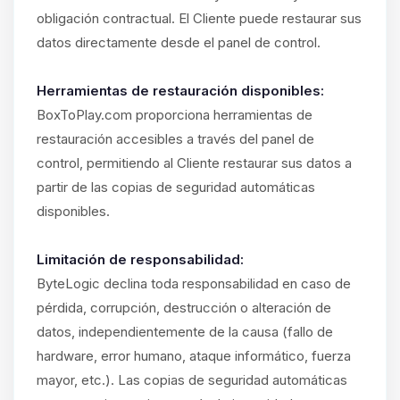
obligación contractual. El Cliente puede restaurar sus
datos directamente desde el panel de control.
Herramientas de restauración disponibles:
BoxToPlay.com proporciona herramientas de
restauración accesibles a través del panel de
control, permitiendo al Cliente restaurar sus datos a
partir de las copias de seguridad automáticas
disponibles.
Limitación de responsabilidad:
ByteLogic declina toda responsabilidad en caso de
pérdida, corrupción, destrucción o alteración de
datos, independientemente de la causa (fallo de
hardware, error humano, ataque informático, fuerza
mayor, etc.). Las copias de seguridad automáticas