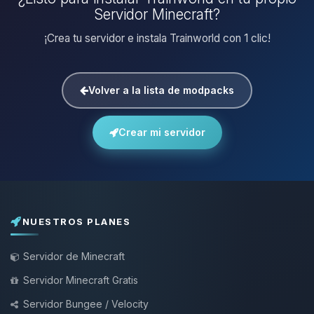
Servidor Minecraft?
¡Crea tu servidor e instala Trainworld con 1 clic!
Volver a la lista de modpacks
Crear mi servidor
NUESTROS PLANES
Servidor de Minecraft
Servidor Minecraft Gratis
Servidor Bungee / Velocity