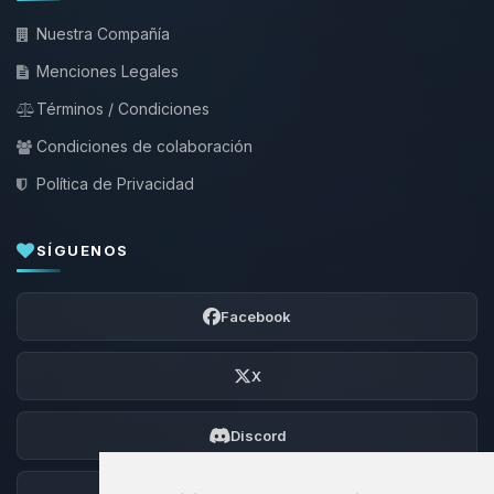
Nuestra Compañía
Menciones Legales
Términos / Condiciones
Condiciones de colaboración
Política de Privacidad
SÍGUENOS
Facebook
X
Discord