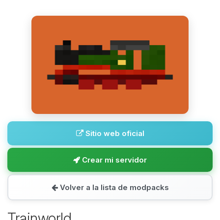
Sitio web oficial
Crear mi servidor
Volver a la lista de modpacks
Trainworld