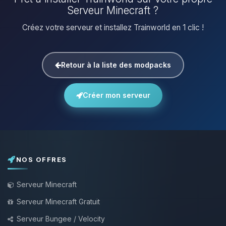
Serveur Minecraft ?
Créez votre serveur et installez Trainworld en 1 clic !
Retour à la liste des modpacks
Créer mon serveur
NOS OFFRES
Serveur Minecraft
Serveur Minecraft Gratuit
Serveur Bungee / Velocity