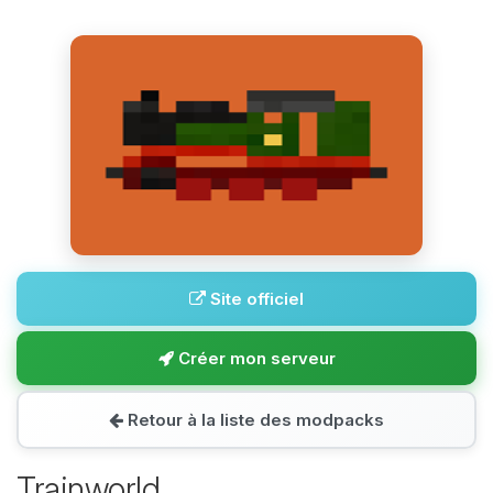
Site officiel
Créer mon serveur
Retour à la liste des modpacks
Trainworld