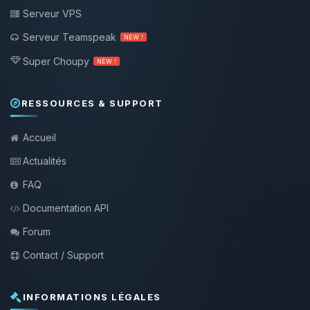
Serveur VPS
Serveur Teamspeak
NEW !
Super Choupy
NEW !
RESSOURCES & SUPPORT
Accueil
Actualités
FAQ
Documentation API
Forum
Contact / Support
INFORMATIONS LÉGALES