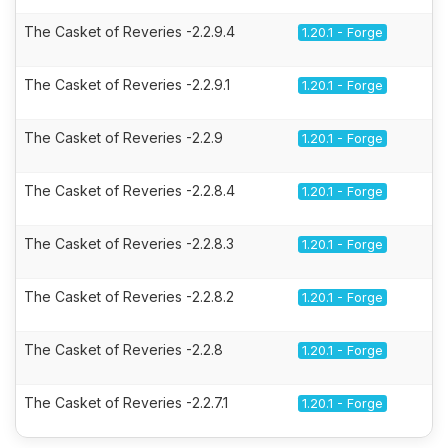
The Casket of Reveries -2.2.9.4
1.20.1 - Forge
The Casket of Reveries -2.2.9.1
1.20.1 - Forge
The Casket of Reveries -2.2.9
1.20.1 - Forge
The Casket of Reveries -2.2.8.4
1.20.1 - Forge
The Casket of Reveries -2.2.8.3
1.20.1 - Forge
The Casket of Reveries -2.2.8.2
1.20.1 - Forge
The Casket of Reveries -2.2.8
1.20.1 - Forge
The Casket of Reveries -2.2.7.1
1.20.1 - Forge