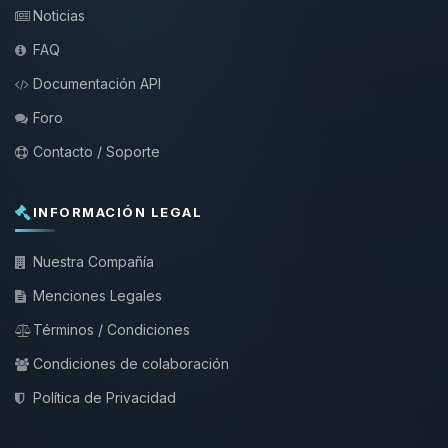
Noticias
FAQ
Documentación API
Foro
Contacto / Soporte
INFORMACIÓN LEGAL
Nuestra Compañía
Menciones Legales
Términos / Condiciones
Condiciones de colaboración
Política de Privacidad