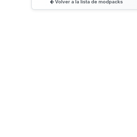
Volver a la lista de modpacks