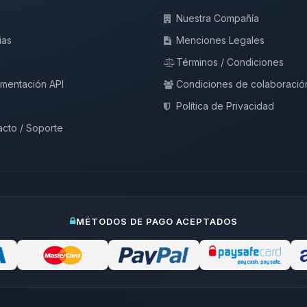
Nuestra Compañía
ias
Menciones Legales
Términos / Condiciones
mentación API
Condiciones de colaboració
Política de Privacidad
cto / Soporte
MÉTODOS DE PAGO ACEPTADOS