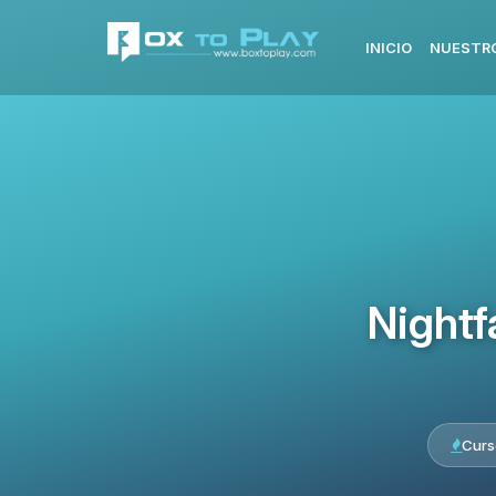
INICIO
NUESTRO
Nightf
Curs