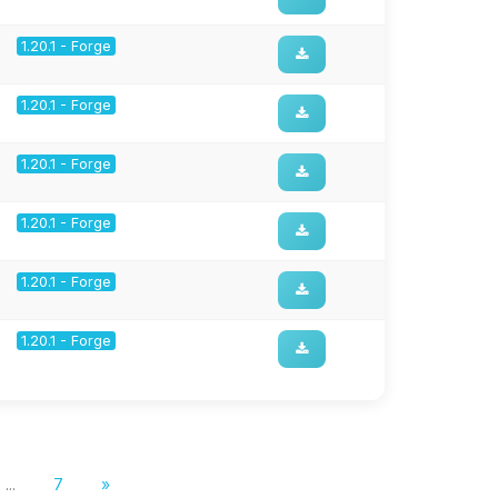
1.20.1 - Forge
1.20.1 - Forge
1.20.1 - Forge
1.20.1 - Forge
1.20.1 - Forge
1.20.1 - Forge
...
7
»