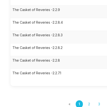
The Casket of Reveries -2.2.9
The Casket of Reveries -2.2.8.4
The Casket of Reveries -2.2.8.3
The Casket of Reveries -2.2.8.2
The Casket of Reveries -2.2.8
The Casket of Reveries -2.2.7.1
«
1
2
3