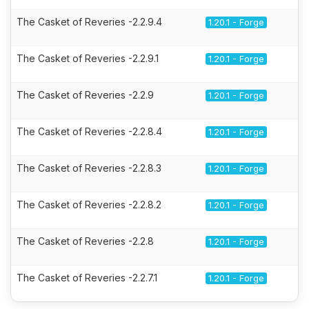
The Casket of Reveries -2.2.9.4
1.20.1 - Forge
The Casket of Reveries -2.2.9.1
1.20.1 - Forge
The Casket of Reveries -2.2.9
1.20.1 - Forge
The Casket of Reveries -2.2.8.4
1.20.1 - Forge
The Casket of Reveries -2.2.8.3
1.20.1 - Forge
The Casket of Reveries -2.2.8.2
1.20.1 - Forge
The Casket of Reveries -2.2.8
1.20.1 - Forge
The Casket of Reveries -2.2.7.1
1.20.1 - Forge