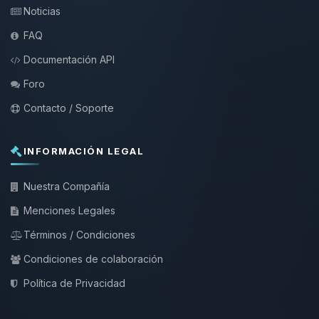
Noticias
FAQ
Documentación API
Foro
Contacto / Soporte
INFORMACIÓN LEGAL
Nuestra Compañía
Menciones Legales
Términos / Condiciones
Condiciones de colaboración
Política de Privacidad