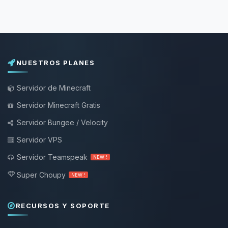
NUESTROS PLANES
Servidor de Minecraft
Servidor Minecraft Gratis
Servidor Bungee / Velocity
Servidor VPS
Servidor Teamspeak
NEW !
Super Choupy
NEW !
RECURSOS Y SOPORTE