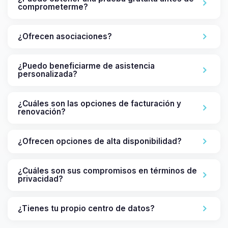
comprometerme?
¿Ofrecen asociaciones?
¿Puedo beneficiarme de asistencia
personalizada?
¿Cuáles son las opciones de facturación y
renovación?
¿Ofrecen opciones de alta disponibilidad?
¿Cuáles son sus compromisos en términos de
privacidad?
¿Tienes tu propio centro de datos?