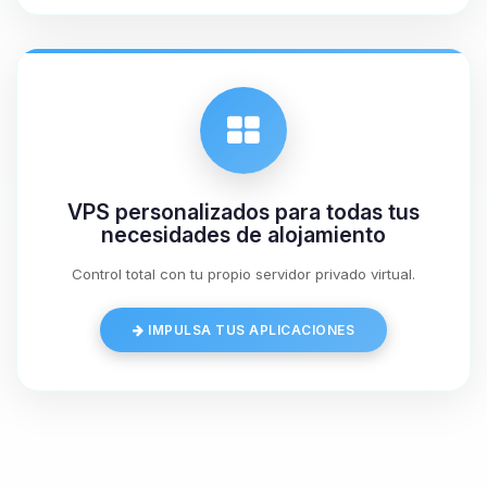
07/08/2026 03:34
VPS personalizados para todas tus
necesidades de alojamiento
Control total con tu propio servidor privado virtual.
IMPULSA TUS APLICACIONES