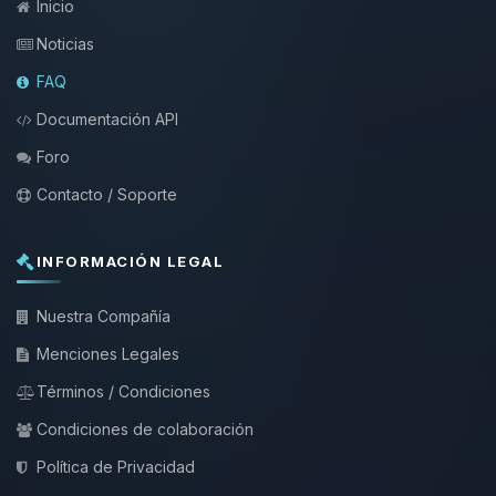
Inicio
Noticias
FAQ
Documentación API
Foro
Contacto / Soporte
INFORMACIÓN LEGAL
Nuestra Compañía
Menciones Legales
Términos / Condiciones
Condiciones de colaboración
Política de Privacidad