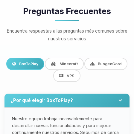
Preguntas Frecuentes
Encuentra respuestas a las preguntas más comunes sobre
nuestros servicios
BoxToPlay
Minecraft
BungeeCord
VPS
¿Por qué elegir BoxToPlay?
Nuestro equipo trabaja incansablemente para
desarrollar nuevas funcionalidades y para mejorar
continuamente nuestros servicios. Seguimos de cerca