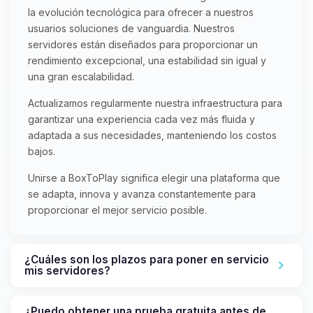
la evolución tecnológica para ofrecer a nuestros
usuarios soluciones de vanguardia. Nuestros
servidores están diseñados para proporcionar un
rendimiento excepcional, una estabilidad sin igual y
una gran escalabilidad.
Actualizamos regularmente nuestra infraestructura para
garantizar una experiencia cada vez más fluida y
adaptada a sus necesidades, manteniendo los costos
bajos.
Unirse a BoxToPlay significa elegir una plataforma que
se adapta, innova y avanza constantemente para
proporcionar el mejor servicio posible.
¿Cuáles son los plazos para poner en servicio
mis servidores?
¿Puedo obtener una prueba gratuita antes de