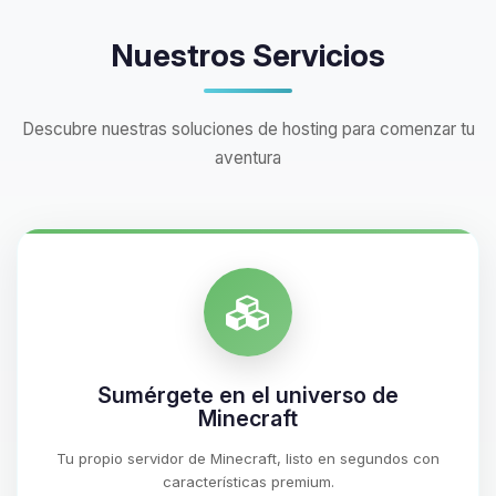
Nuestros Servicios
Descubre nuestras soluciones de hosting para comenzar tu
aventura
Sumérgete en el universo de
Minecraft
Tu propio servidor de Minecraft, listo en segundos con
características premium.