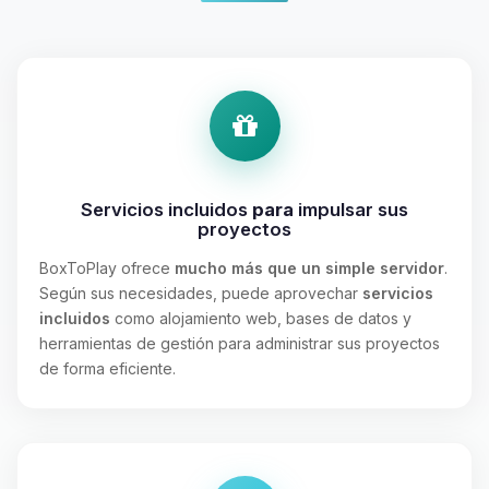
Servicios incluidos
para
impulsar sus
proyectos
BoxToPlay ofrece
mucho más que un simple servidor
.
Según sus necesidades, puede aprovechar
servicios
incluidos
como alojamiento web, bases de datos y
herramientas de gestión para administrar sus proyectos
de forma eficiente.