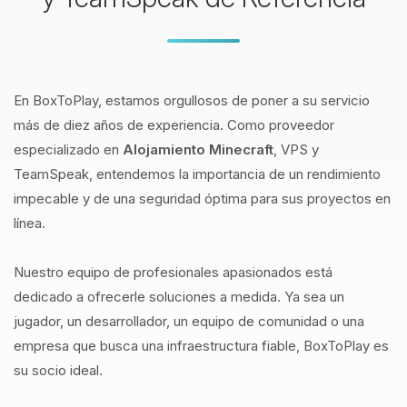
En BoxToPlay, estamos orgullosos de poner a su servicio
más de diez años de experiencia. Como proveedor
especializado en
Alojamiento Minecraft
, VPS y
TeamSpeak, entendemos la importancia de un rendimiento
impecable y de una seguridad óptima para sus proyectos en
línea.
Nuestro equipo de profesionales apasionados está
dedicado a ofrecerle soluciones a medida. Ya sea un
jugador, un desarrollador, un equipo de comunidad o una
empresa que busca una infraestructura fiable, BoxToPlay es
su socio ideal.