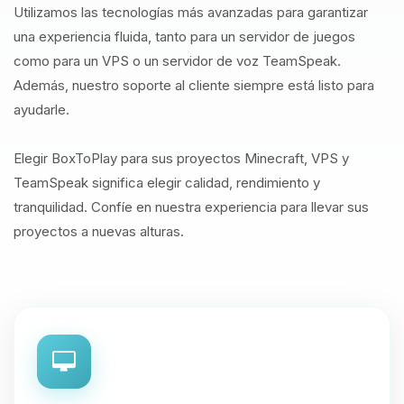
Utilizamos las tecnologías más avanzadas para garantizar
una experiencia fluida, tanto para un servidor de juegos
como para un VPS o un servidor de voz TeamSpeak.
Además, nuestro soporte al cliente siempre está listo para
ayudarle.
Elegir BoxToPlay para sus proyectos Minecraft, VPS y
TeamSpeak significa elegir calidad, rendimiento y
tranquilidad. Confíe en nuestra experiencia para llevar sus
proyectos a nuevas alturas.