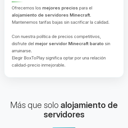
Ofrecemos los
mejores precios
para el
alojamiento de servidores Minecraft
.
Mantenemos tarifas bajas sin sacrificar la calidad.
Con nuestra política de precios competitivos,
disfrute del
mejor servidor Minecraft barato
sin
arruinarse.
Elegir BoxToPlay significa optar por una relación
calidad-precio inmejorable.
Más que solo
alojamiento de
servidores