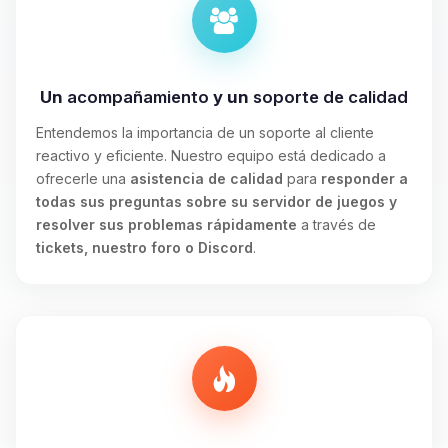
Un
acompañamiento
y un
soporte de calidad
Entendemos la importancia de un soporte al cliente
reactivo y eficiente. Nuestro equipo está dedicado a
ofrecerle una
asistencia de calidad
para
responder a
todas sus preguntas sobre su servidor de juegos y
resolver sus problemas rápidamente
a través de
tickets, nuestro foro o Discord
.