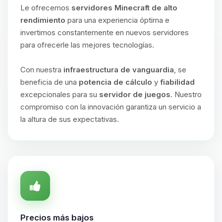
Le ofrecemos
servidores Minecraft de alto
rendimiento
para una experiencia óptima e
invertimos constantemente en nuevos servidores
para ofrecerle las mejores tecnologías.
Con nuestra
infraestructura de vanguardia
, se
beneficia de una
potencia de cálculo
y
fiabilidad
excepcionales para su
servidor de juegos
. Nuestro
compromiso con la innovación garantiza un servicio a
la altura de sus expectativas.
Precios más bajos