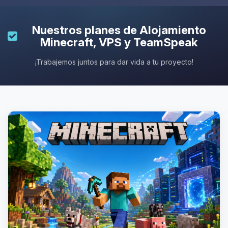
Nuestros planes de
Alojamiento
Minecraft
, VPS y TeamSpeak
¡Trabajemos juntos para dar vida a tu proyecto!