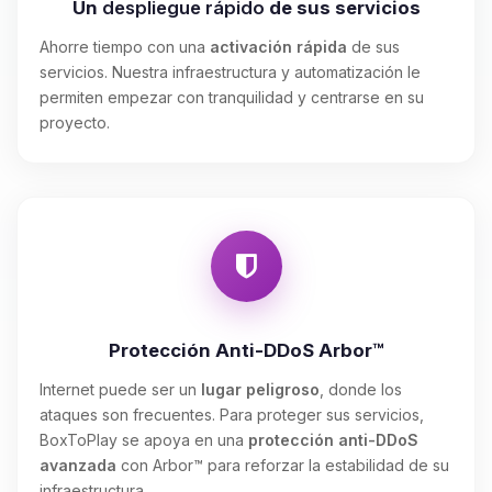
Un
despliegue rápido
de sus servicios
Ahorre tiempo con una
activación rápida
de sus
servicios. Nuestra infraestructura y automatización le
permiten empezar con tranquilidad y centrarse en su
proyecto.
Protección Anti-DDoS Arbor™
Internet puede ser un
lugar peligroso
, donde los
ataques son frecuentes. Para proteger sus servicios,
BoxToPlay se apoya en una
protección anti-DDoS
avanzada
con Arbor™ para reforzar la estabilidad de su
infraestructura.