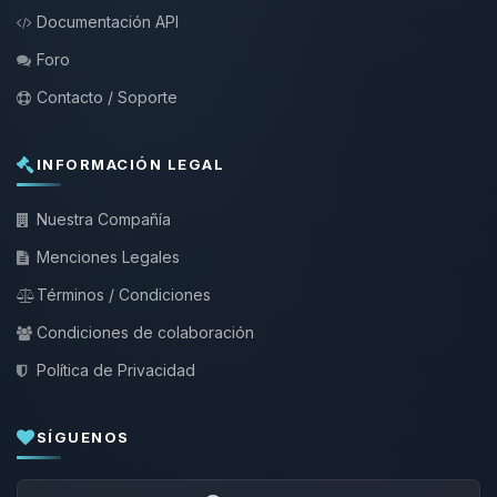
Documentación API
Foro
Contacto / Soporte
INFORMACIÓN LEGAL
Nuestra Compañía
Menciones Legales
Términos / Condiciones
Condiciones de colaboración
Política de Privacidad
SÍGUENOS