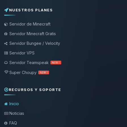
NUESTROS PLANES
Servidor de Minecraft
Servidor Minecraft Gratis
Servidor Bungee / Velocity
Servidor VPS
Servidor Teamspeak
NEW !
Super Choupy
NEW !
RECURSOS Y SOPORTE
Inicio
Noticias
FAQ