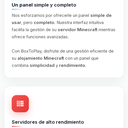
Un panel
simple y completo
Nos esforzamos por ofrecerle un panel
simple de
usar
, pero
completo
. Nuestra interfaz intuitiva
facilita la gestión de su
servidor Minecraft
mientras
ofrece funciones avanzadas.
Con BoxToPlay, disfrute de una gestión eficiente de
su
alojamiento Minecraft
con un panel que
combina
simplicidad
y
rendimiento
.
Servidores de alto rendimiento