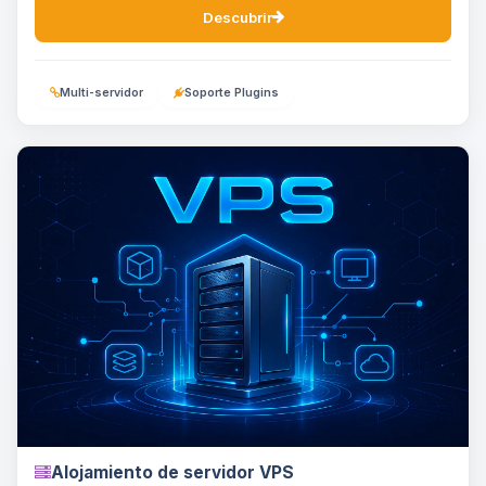
Descubrir
Multi-servidor
Soporte Plugins
Alojamiento de servidor VPS