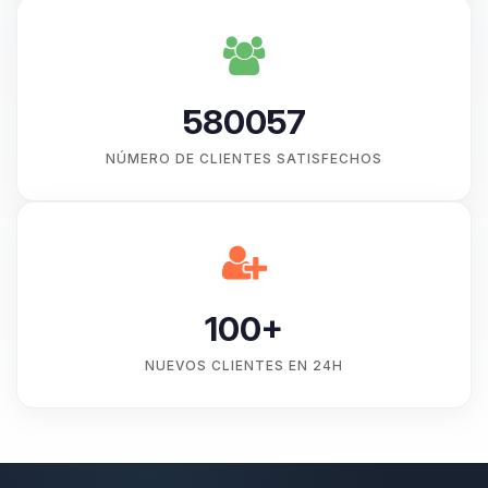
580057
NÚMERO DE CLIENTES SATISFECHOS
100+
NUEVOS CLIENTES EN 24H