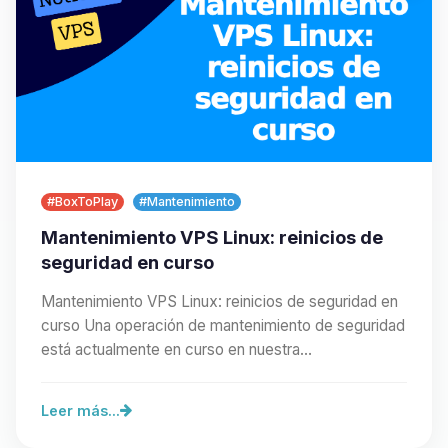
#BoxToPlay
#Mantenimiento
Mantenimiento VPS Linux: reinicios de
seguridad en curso
Mantenimiento VPS Linux: reinicios de seguridad en
curso Una operación de mantenimiento de seguridad
está actualmente en curso en nuestra…
Leer más...