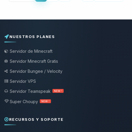
NUESTROS PLANES
Servidor de Minecraft
Servidor Minecraft Gratis
Servidor Bungee / Velocity
Servidor VPS
Servidor Teamspeak
NEW !
Super Choupy
NEW !
RECURSOS Y SOPORTE