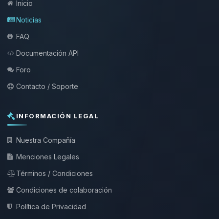
Inicio
Noticias
FAQ
Documentación API
Foro
Contacto / Soporte
INFORMACIÓN LEGAL
Nuestra Compañía
Menciones Legales
Términos / Condiciones
Condiciones de colaboración
Política de Privacidad