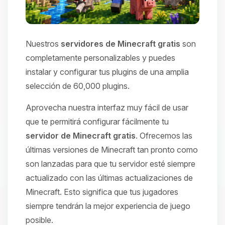
Nuestros
servidores de Minecraft gratis
son
completamente personalizables y puedes
instalar y configurar tus plugins de una amplia
selección de 60,000 plugins.
Aprovecha nuestra interfaz muy fácil de usar
que te permitirá configurar fácilmente tu
servidor de Minecraft gratis
. Ofrecemos las
últimas versiones de Minecraft tan pronto como
son lanzadas para que tu servidor esté siempre
actualizado con las últimas actualizaciones de
Minecraft. Esto significa que tus jugadores
siempre tendrán la mejor experiencia de juego
posible.