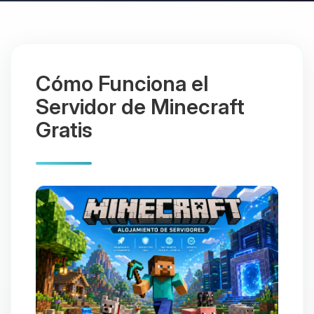
Cómo Funciona el
Servidor de Minecraft
Gratis