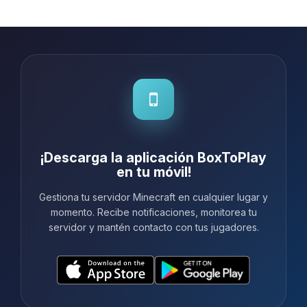
¡Descarga la aplicación BoxToPlay
en tu móvil!
Gestiona tu servidor Minecraft en cualquier lugar y
momento. Recibe notificaciones, monitorea tu
servidor y mantén contacto con tus jugadores.