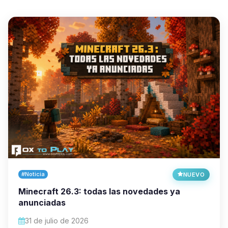
#Noticia
NUEVO
Minecraft 26.3: todas las novedades ya
anunciadas
31 de julio de 2026