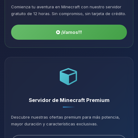
Comienza tu aventura en Minecraft con nuestro servidor
gratuito de 12 horas. Sin compromiso, sin tarjeta de crédito.
¡Vamos!!!
Servidor de Minecraft Premium
Descubre nuestras ofertas premium para más potencia,
mayor duración y características exclusivas.