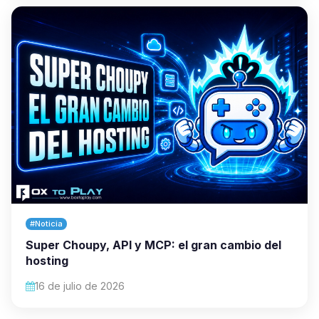
#Noticia
Super Choupy, API y MCP: el gran cambio del
hosting
16 de julio de 2026