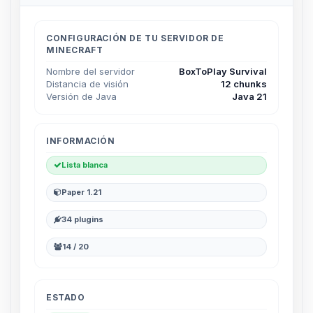
CONFIGURACIÓN DE TU SERVIDOR DE
MINECRAFT
Nombre del servidor
BoxToPlay Survival
Distancia de visión
12 chunks
Versión de Java
Java 21
INFORMACIÓN
Lista blanca
Paper 1.21
34 plugins
14 / 20
ESTADO