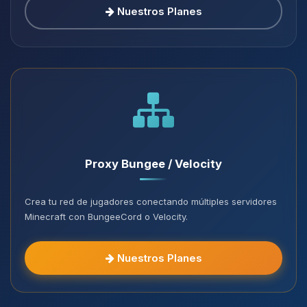
Nuestros Planes
Proxy Bungee / Velocity
Crea tu red de jugadores conectando múltiples servidores
Minecraft con BungeeCord o Velocity.
Nuestros Planes