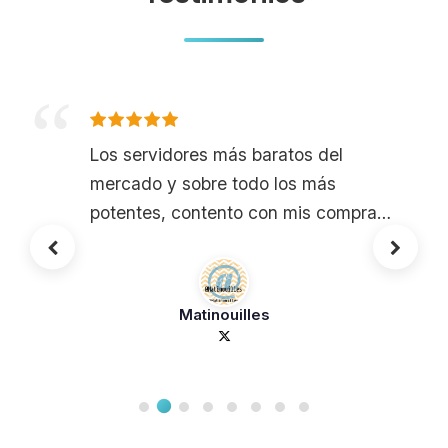
Los servidores más baratos del
mercado y sobre todo los más
potentes, contento con mis compras
^-^ (@BoxToPlay)
Matinouilles