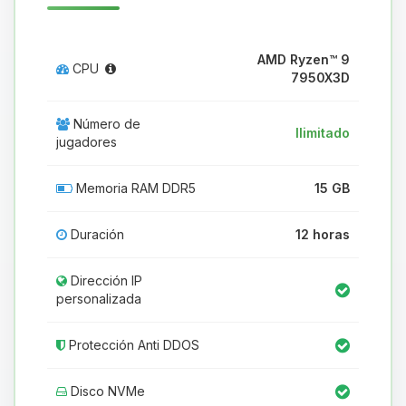
AMD Ryzen™ 9
CPU
7950X3D
Número de
Ilimitado
jugadores
Memoria RAM DDR5
15 GB
Duración
12 horas
Dirección IP
personalizada
Protección Anti DDOS
Disco NVMe