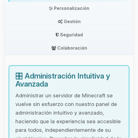
Personalización
Gestión
Seguridad
Colaboración
🎛️
Administración Intuitiva y
Avanzada
Administrar un servidor de Minecraft se
vuelve sin esfuerzo con nuestro panel de
administración intuitivo y avanzado,
haciendo que la experiencia sea accesible
para todos, independientemente de su