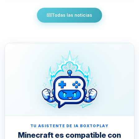
Todas las noticias
TU ASISTENTE DE IA BOXTOPLAY
Minecraft es compatible con