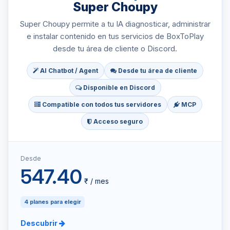
Super Choupy
Super Choupy permite a tu IA diagnosticar, administrar
e instalar contenido en tus servicios de BoxToPlay
desde tu área de cliente o Discord.
AI Chatbot / Agent
Desde tu área de cliente
Disponible en Discord
Compatible con todos tus servidores
MCP
Acceso seguro
Desde
547.40
₹ / mes
4 planes para elegir
Descubrir