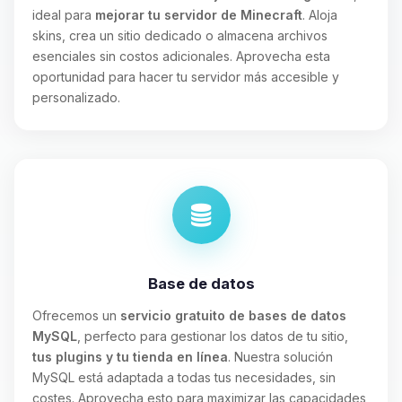
ideal para
mejorar tu servidor de Minecraft
. Aloja
skins, crea un sitio dedicado o almacena archivos
esenciales sin costos adicionales. Aprovecha esta
oportunidad para hacer tu servidor más accesible y
personalizado.
Base de datos
Ofrecemos un
servicio gratuito de bases de datos
MySQL
, perfecto para gestionar los datos de tu sitio,
tus plugins y tu tienda en línea
. Nuestra solución
MySQL está adaptada a todas tus necesidades, sin
costes. Aprovecha esto para maximizar las capacidades