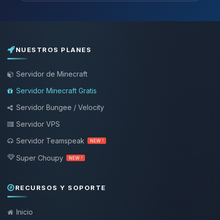
NUESTROS PLANES
Servidor de Minecraft
Servidor Minecraft Gratis
Servidor Bungee / Velocity
Servidor VPS
Servidor Teamspeak
NEW !
Super Choupy
NEW !
RECURSOS Y SOPORTE
Inicio