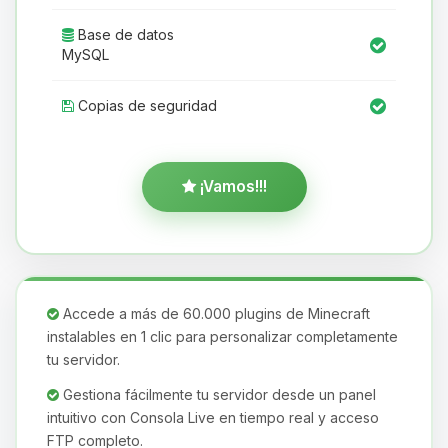
Base de datos
MySQL
Copias de seguridad
¡Vamos!!!
Accede a más de 60.000 plugins de Minecraft
instalables en 1 clic para personalizar completamente
tu servidor.
Gestiona fácilmente tu servidor desde un panel
intuitivo con Consola Live en tiempo real y acceso
FTP completo.