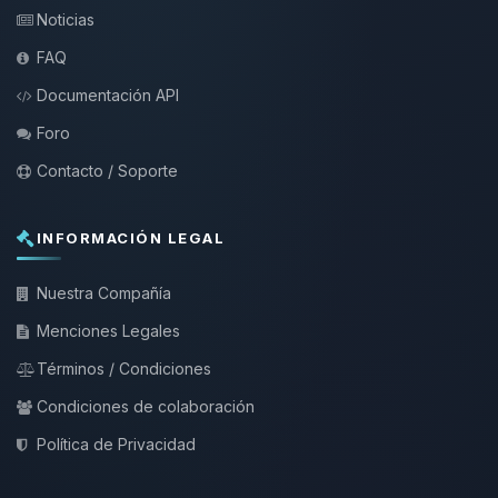
Noticias
FAQ
Documentación API
Foro
Contacto / Soporte
INFORMACIÓN LEGAL
Nuestra Compañía
Menciones Legales
Términos / Condiciones
Condiciones de colaboración
Política de Privacidad