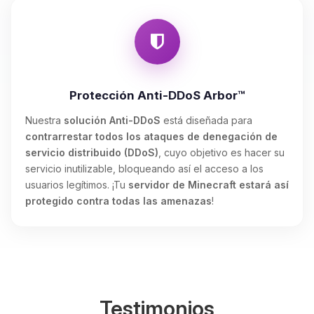
Protección Anti-DDoS Arbor™
Nuestra
solución Anti-DDoS
está diseñada para
contrarrestar todos los ataques de denegación de
servicio distribuido (DDoS)
, cuyo objetivo es hacer su
servicio inutilizable, bloqueando así el acceso a los
usuarios legítimos. ¡Tu
servidor de Minecraft estará así
protegido contra todas las amenazas
!
Testimonios