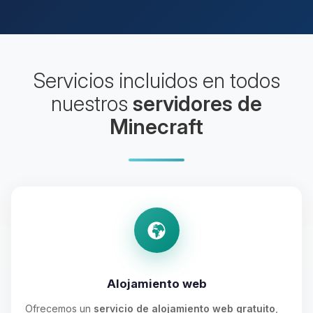
Servicios incluidos en todos
nuestros
servidores de
Minecraft
Alojamiento web
Ofrecemos un
servicio de alojamiento web gratuito
,