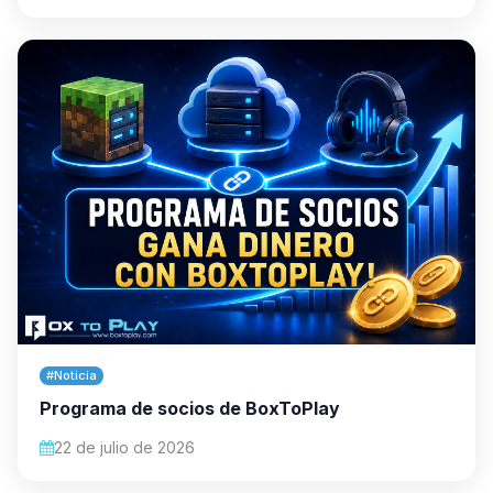
#Noticia
Programa de socios de BoxToPlay
22 de julio de 2026