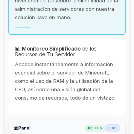
nivel técnico. Descubre la simplicidad de la
administración de servidores con nuestra
solución llave en mano.
📊
Monitoreo Simplificado
de los
Recursos de Tu Servidor
Accede instantáneamente a información
esencial sobre el servidor de Minecraft,
como el uso de RAM y la utilización de la
CPU, así como una visión global del
consumo de recursos, todo de un vistazo.
Panel
19 TPS
8 GB