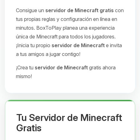
Consigue un
servidor de Minecraft gratis
con
tus propias reglas y configuración en línea en
minutos. BoxToPlay planea una experiencia
única de Minecraft para todos los jugadores.
¡Inicia tu propio
servidor de Minecraft
e invita
a tus amigos a jugar contigo!
¡Crea tu
servidor de Minecraft
gratis ahora
mismo!
Tu Servidor de Minecraft
Gratis