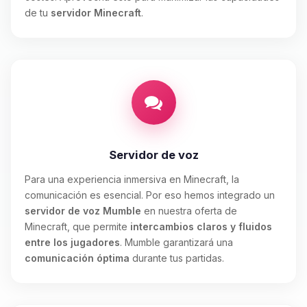
de tu
servidor Minecraft
.
Servidor de voz
Para una experiencia inmersiva en Minecraft, la
comunicación es esencial. Por eso hemos integrado un
servidor de voz Mumble
en nuestra oferta de
Minecraft, que permite
intercambios claros y fluidos
entre los jugadores
. Mumble garantizará una
comunicación óptima
durante tus partidas.