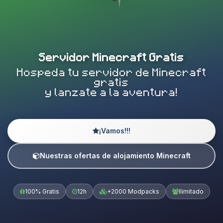
Servidor Minecraft Gratis
Hospeda tu servidor de Minecraft
gratis
y lanzate a la aventura!
¡Vamos!!!
Nuestras ofertas de alojamiento Minecraft
100% Gratis
12h
+2000 Modpacks
Ilimitado