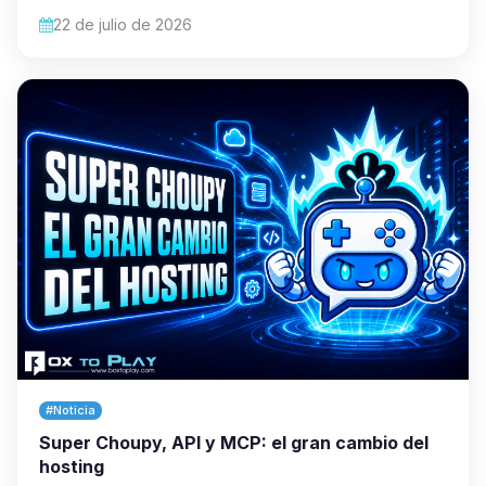
22 de julio de 2026
#Noticia
Super Choupy, API y MCP: el gran cambio del
hosting