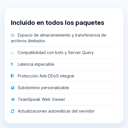
Incluido en todos los paquetes
Espacio de almacenamiento y transferencia de
archivos ilimitados
Compatibilidad con bots y Server Query
Latencia impecable
Protección Anti-DDoS integral
Subdominio personalizable
TeamSpeak Web Viewer
Actualizaciones automáticas del servidor