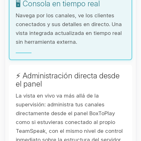
🖥️ Consola en tiempo real
Navega por los canales, ve los clientes
conectados y sus detalles en directo. Una
vista integrada actualizada en tiempo real
sin herramienta externa.
⚡ Administración directa desde
el panel
La vista en vivo va más allá de la
supervisión: administra tus canales
directamente desde el panel BoxToPlay
como si estuvieras conectado al propio
TeamSpeak, con el mismo nivel de control
inmediato sobre la estructura del servidor.