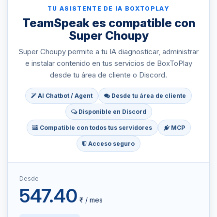
TU ASISTENTE DE IA BOXTOPLAY
TeamSpeak es compatible con
Super Choupy
Super Choupy permite a tu IA diagnosticar, administrar
e instalar contenido en tus servicios de BoxToPlay
desde tu área de cliente o Discord.
AI Chatbot / Agent
Desde tu área de cliente
Disponible en Discord
Compatible con todos tus servidores
MCP
Acceso seguro
Desde
547.40
₹ / mes