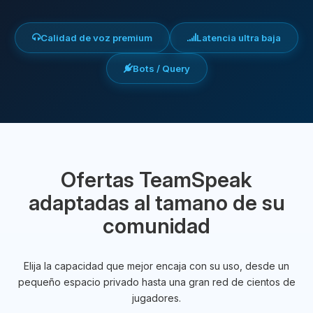
Calidad de voz premium
Latencia ultra baja
Bots / Query
Ofertas TeamSpeak
adaptadas al tamano de su
comunidad
Elija la capacidad que mejor encaja con su uso, desde un
pequeño espacio privado hasta una gran red de cientos de
jugadores.