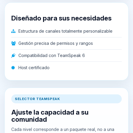
Diseñado para sus necesidades
Estructura de canales totalmente personalizable
Gestión precisa de permisos y rangos
Compatibilidad con TeamSpeak 6
Host certificado
SELECTOR TEAMSPEAK
Ajuste la capacidad a su
comunidad
Cada nivel corresponde a un paquete real, no a una