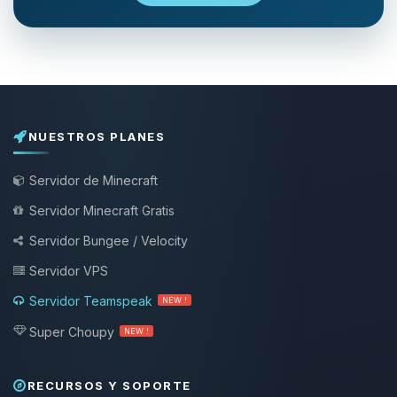
NUESTROS PLANES
Servidor de Minecraft
Servidor Minecraft Gratis
Servidor Bungee / Velocity
Servidor VPS
Servidor Teamspeak
NEW !
Super Choupy
NEW !
RECURSOS Y SOPORTE