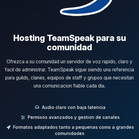
Hosting TeamSpeak para su
comunidad
Ofrezca a su comunidad un servidor de voz rapido, claro y
facil de administrar. TeamSpeak sigue siendo una referencia
para guilds, clanes, equipos de staff y grupos que necesitan
una comunicacion fiable cada dia.
Audio claro con baja latencia
Permisos avanzados y gestion de canales
Formatos adaptados tanto a pequenas como a grandes
comunidades