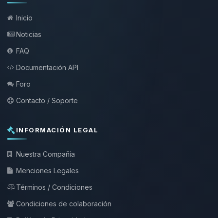
Inicio
Noticias
FAQ
Documentación API
Foro
Contacto / Soporte
INFORMACIÓN LEGAL
Nuestra Compañía
Menciones Legales
Términos / Condiciones
Condiciones de colaboración