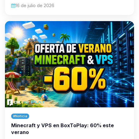
16 de julio de 2026
#Noticia
Minecraft y VPS en BoxToPlay: 60% este
verano