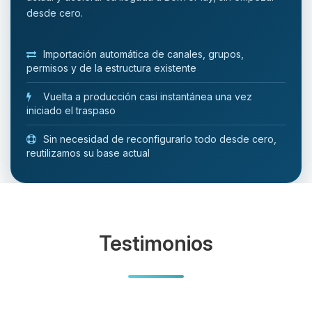
desde cero.
Importación automática de canales, grupos,
permisos y de la estructura existente
Vuelta a producción casi instantánea una vez
iniciado el traspaso
Sin necesidad de reconfigurarlo todo desde cero,
reutilizamos su base actual
Testimonios