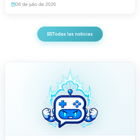
06 de julio de 2026
Todas las noticias