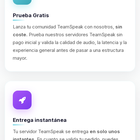
Prueba Gratis
Lanza tu comunidad TeamSpeak con nosotros,
sin
coste
. Prueba nuestros servidores TeamSpeak sin
pago inicial y valida la calidad de audio, la latencia y la
experiencia general antes de pasar a una estructura
mayor.
Entrega instantánea
Tu servidor TeamSpeak se entrega
en solo unos
instantes
. En cuanto se valida tu pedido, puedes