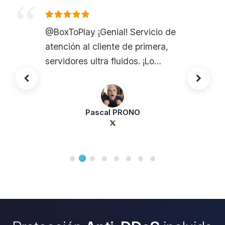
@BoxToPlay ¡Genial! Servicio de
atención al cliente de primera,
servidores ultra fluidos. ¡Lo
recomiendo!
Pascal PRONO