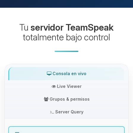
Tu
servidor TeamSpeak
totalmente bajo control
Consola en vivo
Live Viewer
Grupos & permisos
Server Query