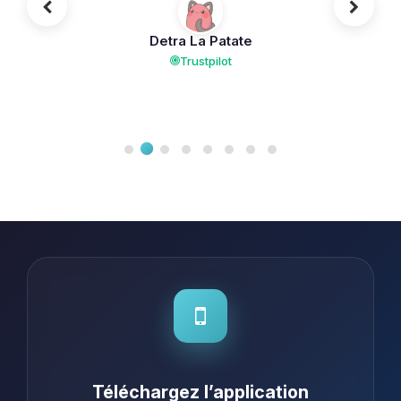
Detra La Patate
Trustpilot
Téléchargez l’application