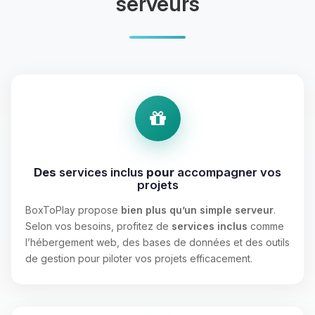
serveurs
Des
services inclus
pour
accompagner vos
projets
BoxToPlay propose
bien plus qu’un simple serveur
.
Selon vos besoins, profitez de
services inclus
comme
l’hébergement web, des bases de données et des outils
de gestion pour piloter vos projets efficacement.