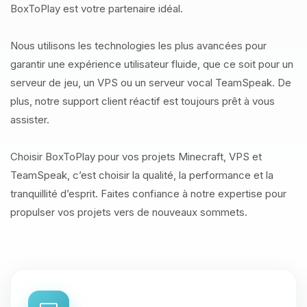
BoxToPlay est votre partenaire idéal.
Nous utilisons les technologies les plus avancées pour
garantir une expérience utilisateur fluide, que ce soit pour un
serveur de jeu, un VPS ou un serveur vocal TeamSpeak. De
plus, notre support client réactif est toujours prêt à vous
assister.
Choisir BoxToPlay pour vos projets Minecraft, VPS et
TeamSpeak, c’est choisir la qualité, la performance et la
tranquillité d’esprit. Faites confiance à notre expertise pour
propulser vos projets vers de nouveaux sommets.