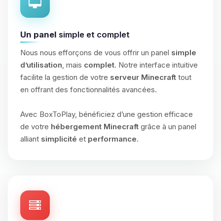
Un panel
simple et complet
Nous nous efforçons de vous offrir un panel
simple
d’utilisation
, mais
complet
. Notre interface intuitive
facilite la gestion de votre
serveur Minecraft
tout
en offrant des fonctionnalités avancées.
Avec BoxToPlay, bénéficiez d’une gestion efficace
de votre
hébergement Minecraft
grâce à un panel
alliant
simplicité
et
performance
.