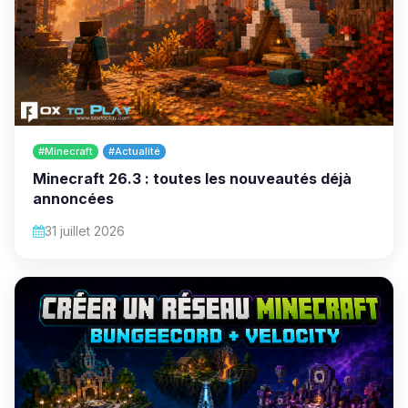
#Minecraft
#Actualité
Minecraft 26.3 : toutes les nouveautés déjà
annoncées
31 juillet 2026