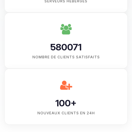
SERVEURS HÉBERGÉS
580071
NOMBRE DE CLIENTS SATISFAITS
100+
NOUVEAUX CLIENTS EN 24H