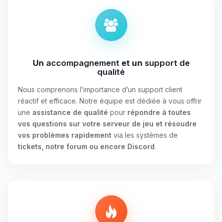
Un
accompagnement
et un
support de
qualité
Nous comprenons l’importance d’un support client
réactif et efficace. Notre équipe est dédiée à vous offrir
une
assistance de qualité
pour
répondre à toutes
vos questions sur votre serveur de jeu et résoudre
vos problèmes rapidement
via les systèmes de
tickets, notre forum ou encore Discord
.