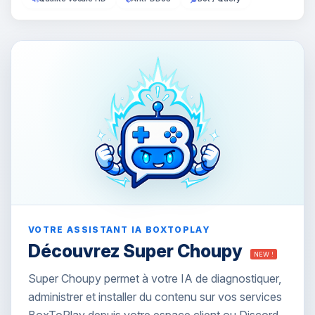
VOTRE ASSISTANT IA BOXTOPLAY
Découvrez Super Choupy
NEW !
Super Choupy permet à votre IA de diagnostiquer,
administrer et installer du contenu sur vos services