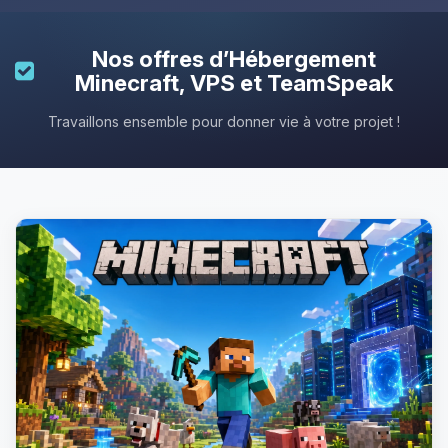
Nos offres d’
Hébergement
Minecraft
, VPS et TeamSpeak
Travaillons ensemble pour donner vie à votre projet !