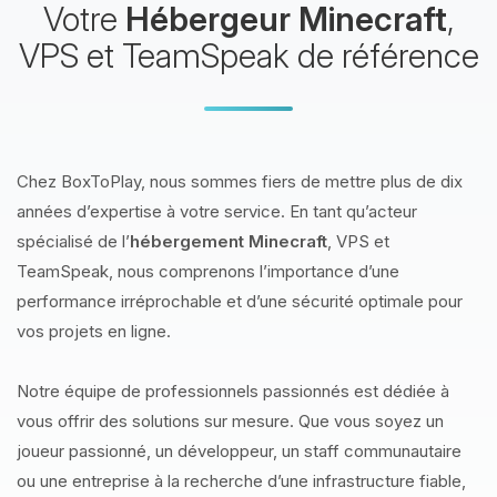
Votre
Hébergeur Minecraft
,
VPS et TeamSpeak de référence
Chez BoxToPlay, nous sommes fiers de mettre plus de dix
années d’expertise à votre service. En tant qu’acteur
spécialisé de l’
hébergement Minecraft
, VPS et
TeamSpeak, nous comprenons l’importance d’une
performance irréprochable et d’une sécurité optimale pour
vos projets en ligne.
Notre équipe de professionnels passionnés est dédiée à
vous offrir des solutions sur mesure. Que vous soyez un
joueur passionné, un développeur, un staff communautaire
ou une entreprise à la recherche d’une infrastructure fiable,