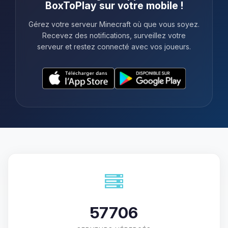
BoxToPlay sur votre mobile !
Gérez votre serveur Minecraft où que vous soyez.
Recevez des notifications, surveillez votre
serveur et restez connecté avec vos joueurs.
57706