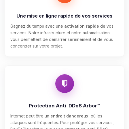
Une
mise en ligne rapide
de vos services
Gagnez du temps avec une
activation rapide
de vos
services. Notre infrastructure et notre automatisation
vous permettent de démarrer sereinement et de vous
concentrer sur votre projet.
Protection Anti-DDoS Arbor™
Internet peut être un
endroit dangereux
, où les
attaques sont fréquentes. Pour protéger vos services,