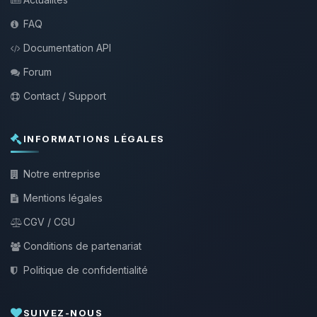
FAQ
Documentation API
Forum
Contact / Support
INFORMATIONS LÉGALES
Notre entreprise
Mentions légales
CGV / CGU
Conditions de partenariat
Politique de confidentialité
SUIVEZ-NOUS