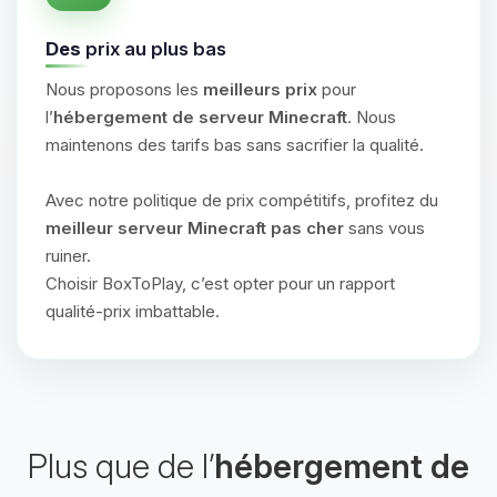
Des
prix au plus bas
Nous proposons les
meilleurs prix
pour
l’
hébergement de serveur Minecraft
. Nous
maintenons des tarifs bas sans sacrifier la qualité.
Avec notre politique de prix compétitifs, profitez du
meilleur serveur Minecraft pas cher
sans vous
ruiner.
Choisir BoxToPlay, c’est opter pour un rapport
qualité-prix imbattable.
Plus que de l’
hébergement de