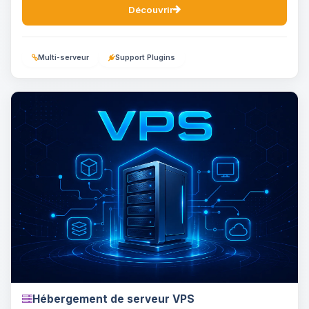
Découvrir
Multi-serveur
Support Plugins
Hébergement de serveur VPS