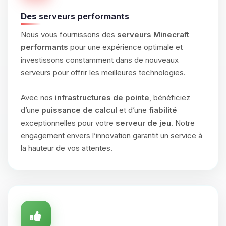
Des
serveurs performants
Nous vous fournissons des
serveurs Minecraft
performants
pour une expérience optimale et
investissons constamment dans de nouveaux
serveurs pour offrir les meilleures technologies.
Avec nos
infrastructures de pointe
, bénéficiez
d’une
puissance de calcul
et d’une
fiabilité
exceptionnelles pour votre
serveur de jeu
. Notre
engagement envers l’innovation garantit un service à
la hauteur de vos attentes.