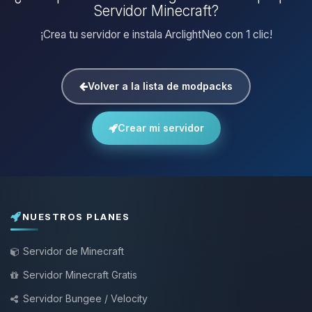
Servidor Minecraft?
¡Crea tu servidor e instala ArclightNeo con 1 clic!
Volver a la lista de modpacks
Crear mi servidor
NUESTROS PLANES
Servidor de Minecraft
Servidor Minecraft Gratis
Servidor Bungee / Velocity