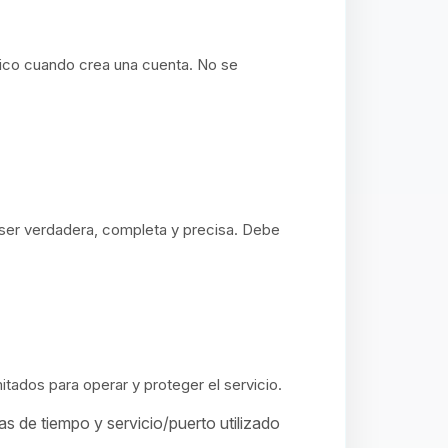
nico cuando crea una cuenta. No se
ser verdadera, completa y precisa. Debe
tados para operar y proteger el servicio.
 de tiempo y servicio/puerto utilizado