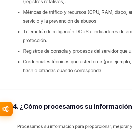
(registros rotativos).
Métricas de tráfico y recursos (CPU, RAM, disco, a
servicio y la prevención de abusos.
Telemetría de mitigación DDoS e indicadores de a
protección.
Registros de consola y procesos del servidor que us
Credenciales técnicas que usted crea (por ejemplo
hash o cifradas cuando corresponda.
4. ¿Cómo procesamos su informació
Procesamos su información para proporcionar, mejorar y 