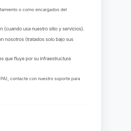
atamiento o como encargados del
 (cuando usa nuestro sitio y servicios).
n nosotros (tratados solo bajo sus
s que fluye por su infraestructura
PA), contacte con nuestro soporte para