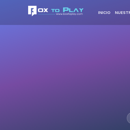
INICIO
NUESTR