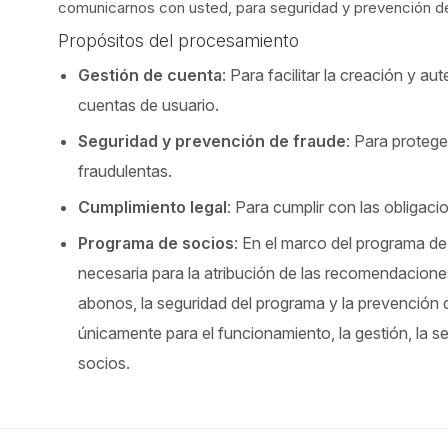
comunicarnos con usted, para seguridad y prevención de f
Propósitos del procesamiento
Gestión de cuenta
: Para facilitar la creación y a
cuentas de usuario.
Seguridad y prevención de fraude
: Para protege
fraudulentas.
Cumplimiento legal
: Para cumplir con las obligaci
Programa de socios
: En el marco del programa de
necesaria para la atribución de las recomendaciones
abonos, la seguridad del programa y la prevención d
únicamente para el funcionamiento, la gestión, la s
socios.