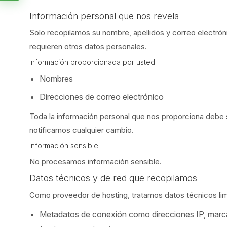
Información personal que nos revela
Solo recopilamos su nombre, apellidos y correo electró
requieren otros datos personales.
Información proporcionada por usted
Nombres
Direcciones de correo electrónico
Toda la información personal que nos proporciona debe 
notificarnos cualquier cambio.
Información sensible
No procesamos información sensible.
Datos técnicos y de red que recopilamos
Como proveedor de hosting, tratamos datos técnicos limi
Metadatos de conexión como direcciones IP, marcas