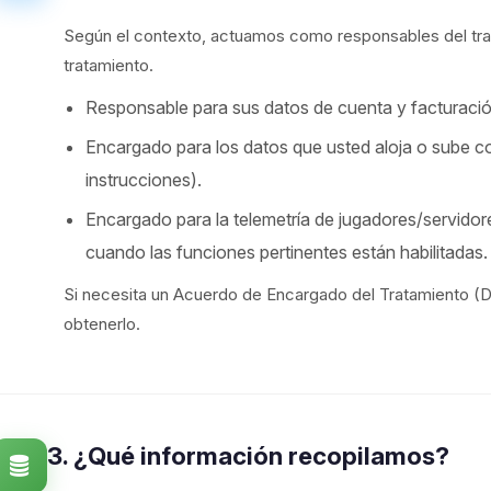
Según el contexto, actuamos como responsables del tr
tratamiento.
Responsable para sus datos de cuenta y facturación
Encargado para los datos que usted aloja o sube co
instrucciones).
Encargado para la telemetría de jugadores/servidore
cuando las funciones pertinentes están habilitadas.
Si necesita un Acuerdo de Encargado del Tratamiento (D
obtenerlo.
3. ¿Qué información recopilamos?