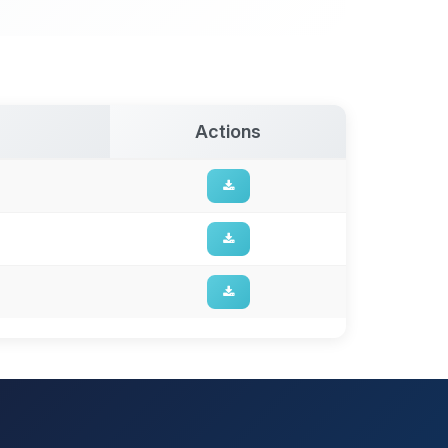
Actions