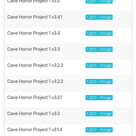
Cave Horror Project 1 v3.5
1.20.1 - Forge
Cave Horror Project 1 v3.4.1
1.20.1 - Forge
Cave Horror Project 1 v3.4
1.20.1 - Forge
Cave Horror Project 1 v3.3
1.20.1 - Forge
Cave Horror Project 1 v3.2.3
1.20.1 - Forge
Cave Horror Project 1 v3.2.2
1.20.1 - Forge
Cave Horror Project 1 v3.2.1
1.20.1 - Forge
Cave Horror Project 1 v3.2
1.20.1 - Forge
Cave Horror Project 1 v3.1.4
1.20.1 - Forge