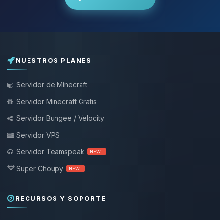
NUESTROS PLANES
Servidor de Minecraft
Servidor Minecraft Gratis
Servidor Bungee / Velocity
Servidor VPS
Servidor Teamspeak
NEW !
Super Choupy
NEW !
RECURSOS Y SOPORTE