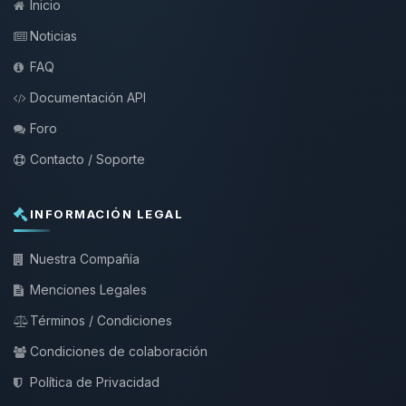
Inicio
Noticias
FAQ
Documentación API
Foro
Contacto / Soporte
INFORMACIÓN LEGAL
Nuestra Compañía
Menciones Legales
Términos / Condiciones
Condiciones de colaboración
Política de Privacidad