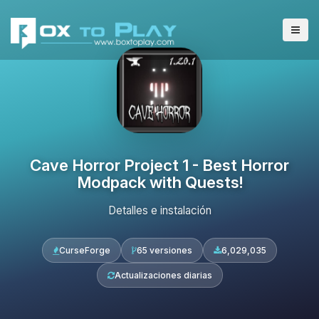
Cave Horror Project 1 - Best Horror
Modpack with Quests!
Detalles e instalación
CurseForge
65 versiones
6,029,035
Actualizaciones diarias