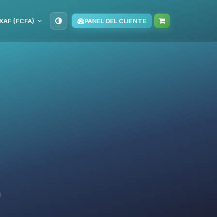
XAF (FCFA)
PANEL DEL CLIENTE