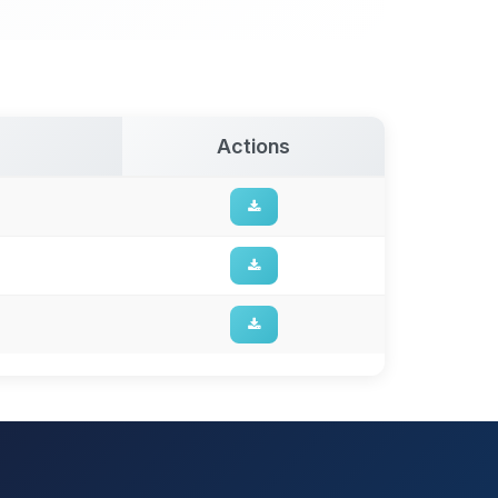
Actions