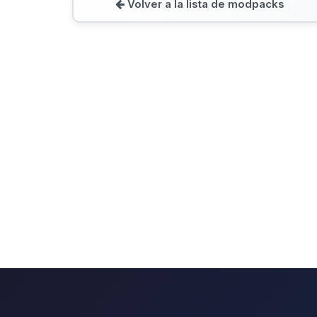
Volver a la lista de modpacks