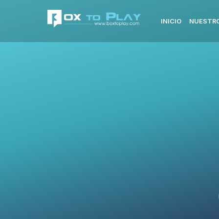
INICIO
NUESTRO