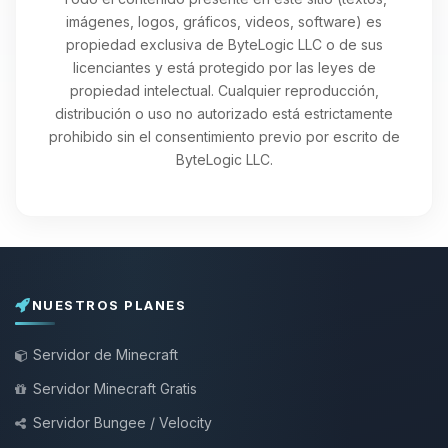
imágenes, logos, gráficos, videos, software) es
propiedad exclusiva de ByteLogic LLC o de sus
licenciantes y está protegido por las leyes de
propiedad intelectual. Cualquier reproducción,
distribución o uso no autorizado está estrictamente
prohibido sin el consentimiento previo por escrito de
ByteLogic LLC.
NUESTROS PLANES
Servidor de Minecraft
Servidor Minecraft Gratis
Servidor Bungee / Velocity