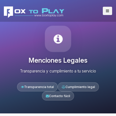
Menciones Legales
Transparencia y cumplimiento a tu servicio
Transparencia total
Cumplimiento legal
Contacto fácil