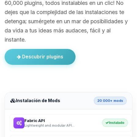
60,000 plugins, todos instalables en un clic! No
dejes que la complejidad de las instalaciones te
detenga; sumérgete en un mar de posibilidades y
da vida a tus ideas más audaces, fácil y al
instante.
Descubrir plugins
Instalación de Mods
20 000+ mods
Fabric API
Instalado
Lightweight and modular API...