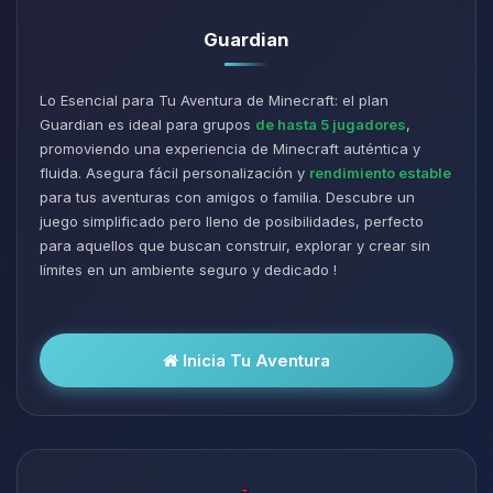
Guardian
Lo Esencial para Tu Aventura de Minecraft: el plan
Guardian es ideal para grupos
de hasta 5 jugadores
,
promoviendo una experiencia de Minecraft auténtica y
fluida. Asegura fácil personalización y
rendimiento estable
para tus aventuras con amigos o familia. Descubre un
juego simplificado pero lleno de posibilidades, perfecto
para aquellos que buscan construir, explorar y crear sin
límites en un ambiente seguro y dedicado !
Inicia Tu Aventura