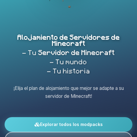
Alojamiento de Servidores de
Minecraft
- Tu
Servidor de Minecraft
- Tu mundo
- Tu historia
¡Elija el plan de alojamiento que mejor se adapte a su
servidor de Minecraft!
Explorar todos los modpacks