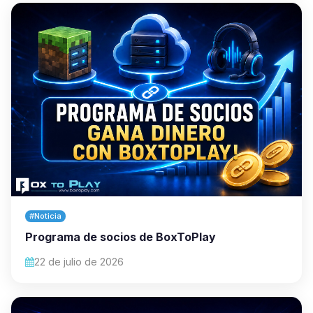
#Noticia
Programa de socios de BoxToPlay
22 de julio de 2026