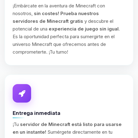
¡Embárcate en la aventura de Minecraft con
nosotros,
sin costes!
Prueba nuestros
servidores de Minecraft gratis
y descubre el
potencial de una
experiencia de juego sin igual
.
Es la oportunidad perfecta para sumergirte en el
universo Minecraft que ofrecemos antes de
comprometerte. ¡Tu turno!
Entrega inmediata
¡Tu
servidor de Minecraft está listo para usarse
en un instante!
Sumérgete directamente en tu