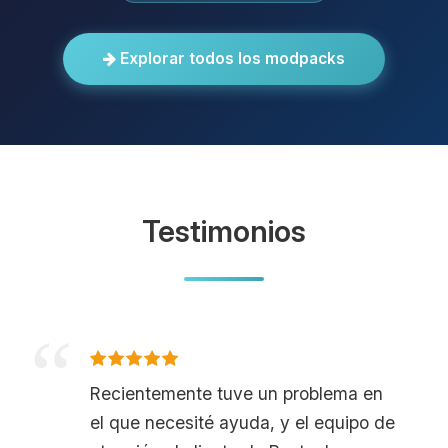
Explorar todos los modpacks
Testimonios
Recientemente tuve un problema en
el que necesité ayuda, y el equipo de