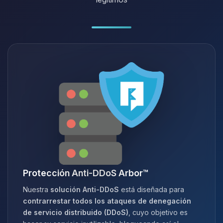
Protección Anti-DDoS Arbor™
Nuestra
solución Anti-DDoS
está diseñada para
contrarrestar todos los ataques de denegación
de servicio distribuido (DDoS)
, cuyo objetivo es