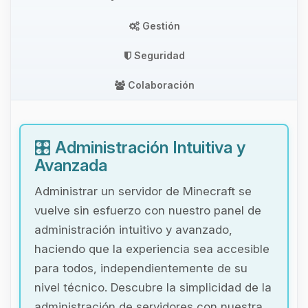
Gestión
Seguridad
Colaboración
🎛️
Administración Intuitiva y
Avanzada
Administrar un servidor de Minecraft se
vuelve sin esfuerzo con nuestro panel de
administración intuitivo y avanzado,
haciendo que la experiencia sea accesible
para todos, independientemente de su
nivel técnico. Descubre la simplicidad de la
administración de servidores con nuestra