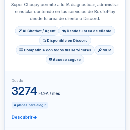
Super Choupy permite a tu IA diagnosticar, administrar
e instalar contenido en tus servicios de BoxToPlay
desde tu área de cliente o Discord.
AI Chatbot / Agent
Desde tu área de cliente
Disponible en Discord
Compatible con todos tus servidores
MCP
Acceso seguro
Desde
3274
FCFA / mes
4 planes para elegir
Descubrir