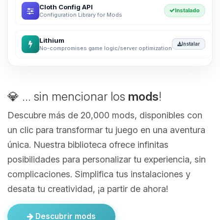
Cloth Config API
Instalado
Configuration Library for Mods
Lithium
Instalar
No-compromises game logic/server optimization
💎 ... sin mencionar los
mods
!
Descubre más de 20,000 mods, disponibles con
un clic para transformar tu juego en una aventura
única. Nuestra biblioteca ofrece infinitas
posibilidades para personalizar tu experiencia, sin
complicaciones. Simplifica tus instalaciones y
desata tu creatividad, ¡a partir de ahora!
Descubrir mods