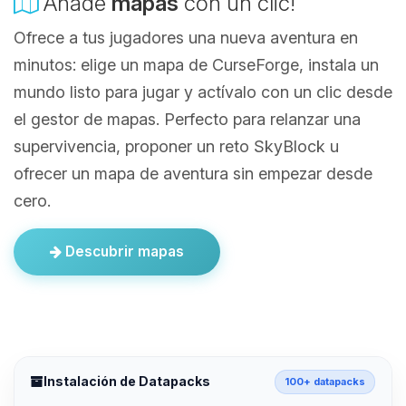
Añade
mapas
con un clic!
Ofrece a tus jugadores una nueva aventura en
minutos: elige un mapa de CurseForge, instala un
mundo listo para jugar y actívalo con un clic desde
el gestor de mapas. Perfecto para relanzar una
supervivencia, proponer un reto SkyBlock u
ofrecer un mapa de aventura sin empezar desde
cero.
Descubrir mapas
Instalación de Datapacks
100+ datapacks