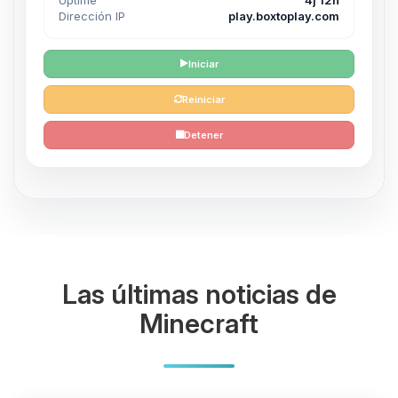
Dirección IP
play.boxtoplay.com
Iniciar
Reiniciar
Detener
Las últimas noticias de
Minecraft