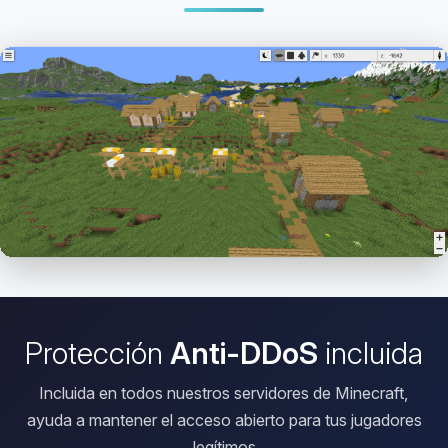
Abrir el Viewer HD
Protección
Anti-DDoS
incluida
Incluida en todos nuestros servidores de Minecraft,
ayuda a mantener el acceso abierto para tus jugadores
legítimos