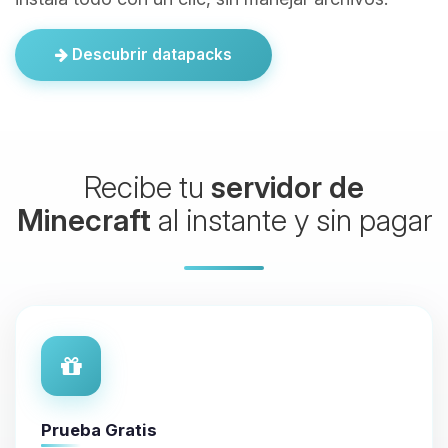
Descubrir datapacks
Recibe tu
servidor de
Minecraft
al instante y sin pagar
Prueba Gratis