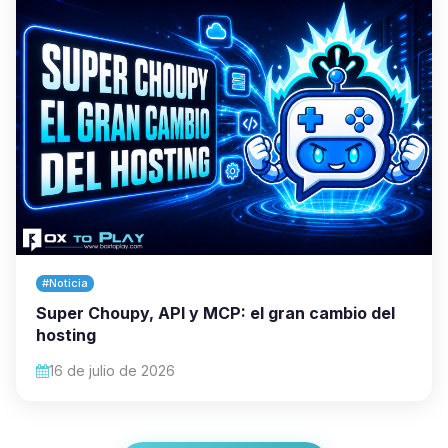
#Noticia
Super Choupy, API y MCP: el gran cambio del
hosting
16 de julio de 2026