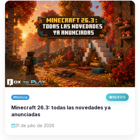
#Noticia
NUEVO
Minecraft 26.3: todas las novedades ya
anunciadas
31 de julio de 2026