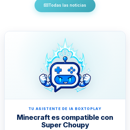
Todas las noticias
TU ASISTENTE DE IA BOXTOPLAY
Minecraft es compatible con
Super Choupy