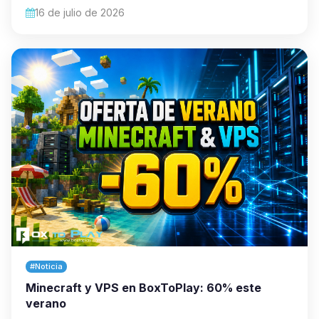
16 de julio de 2026
#Noticia
Minecraft y VPS en BoxToPlay: 60% este
verano