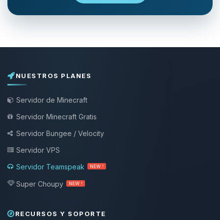
NUESTROS PLANES
Servidor de Minecraft
Servidor Minecraft Gratis
Servidor Bungee / Velocity
Servidor VPS
Servidor Teamspeak
NEW !
Super Choupy
NEW !
RECURSOS Y SOPORTE