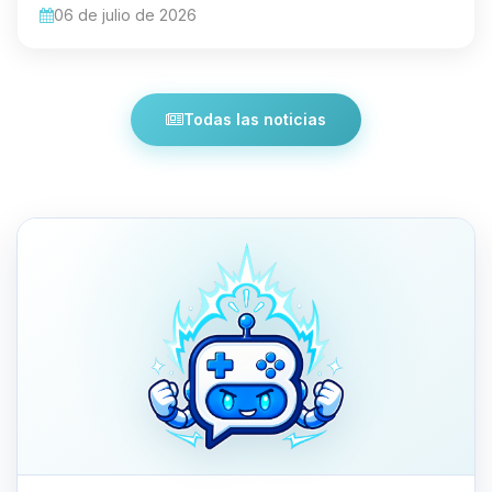
06 de julio de 2026
Todas las noticias