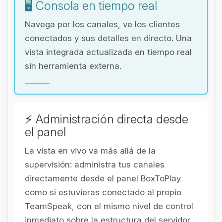
🖥️ Consola en tiempo real
Navega por los canales, ve los clientes
conectados y sus detalles en directo. Una
vista integrada actualizada en tiempo real
sin herramienta externa.
⚡ Administración directa desde
el panel
La vista en vivo va más allá de la
supervisión: administra tus canales
directamente desde el panel BoxToPlay
como si estuvieras conectado al propio
TeamSpeak, con el mismo nivel de control
inmediato sobre la estructura del servidor.