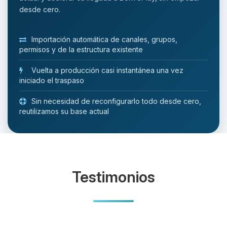
desde cero.
Importación automática de canales, grupos,
permisos y de la estructura existente
Vuelta a producción casi instantánea una vez
iniciado el traspaso
Sin necesidad de reconfigurarlo todo desde cero,
reutilizamos su base actual
Testimonios