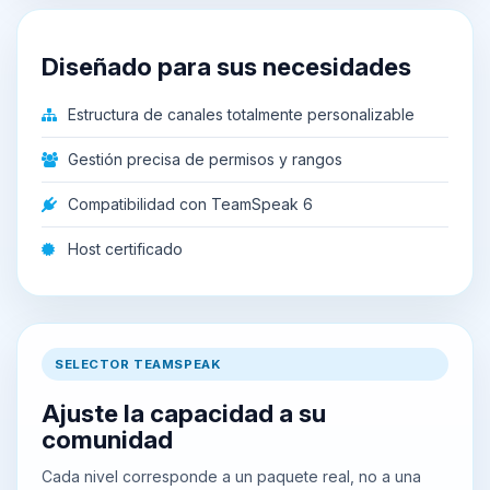
Diseñado para sus necesidades
Estructura de canales totalmente personalizable
Gestión precisa de permisos y rangos
Compatibilidad con TeamSpeak 6
Host certificado
SELECTOR TEAMSPEAK
Ajuste la capacidad a su
comunidad
Cada nivel corresponde a un paquete real, no a una