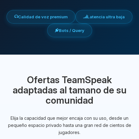
Calidad de voz premium
Latencia ultra baja
Bots / Query
Ofertas TeamSpeak
adaptadas al tamano de su
comunidad
Elija la capacidad que mejor encaja con su uso, desde un
pequeño espacio privado hasta una gran red de cientos de
jugadores.