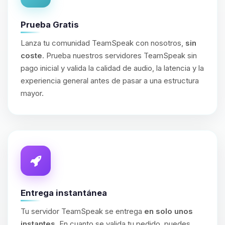
Prueba Gratis
Lanza tu comunidad TeamSpeak con nosotros,
sin
coste
. Prueba nuestros servidores TeamSpeak sin
pago inicial y valida la calidad de audio, la latencia y la
experiencia general antes de pasar a una estructura
mayor.
Entrega instantánea
Tu servidor TeamSpeak se entrega
en solo unos
instantes
. En cuanto se valida tu pedido, puedes