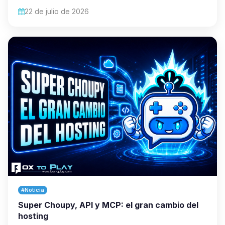
22 de julio de 2026
#Noticia
Super Choupy, API y MCP: el gran cambio del
hosting