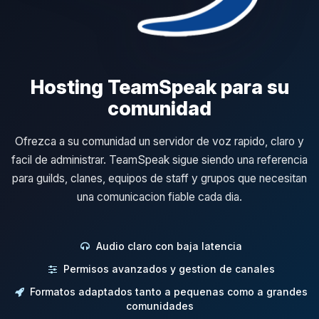
Hosting TeamSpeak para su
comunidad
Ofrezca a su comunidad un servidor de voz rapido, claro y
facil de administrar. TeamSpeak sigue siendo una referencia
para guilds, clanes, equipos de staff y grupos que necesitan
una comunicacion fiable cada dia.
Audio claro con baja latencia
Permisos avanzados y gestion de canales
Formatos adaptados tanto a pequenas como a grandes
comunidades