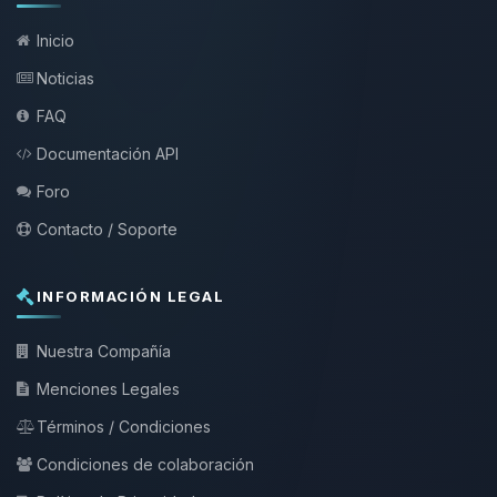
Inicio
Noticias
FAQ
Documentación API
Foro
Contacto / Soporte
INFORMACIÓN LEGAL
Nuestra Compañía
Menciones Legales
Términos / Condiciones
Condiciones de colaboración