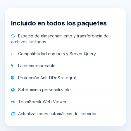
Incluido en todos los paquetes
Espacio de almacenamiento y transferencia de
archivos ilimitados
Compatibilidad con bots y Server Query
Latencia impecable
Protección Anti-DDoS integral
Subdominio personalizable
TeamSpeak Web Viewer
Actualizaciones automáticas del servidor