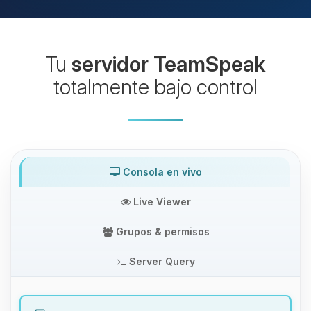
Tu
servidor TeamSpeak
totalmente bajo control
Consola en vivo
Live Viewer
Grupos & permisos
Server Query