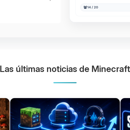
14 / 20
Las últimas noticias de Minecraf