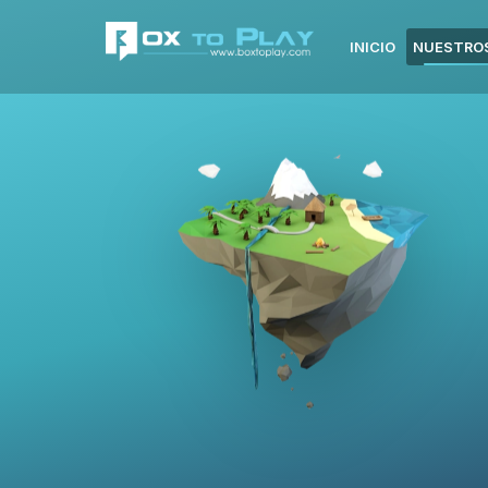
INICIO
NUESTROS