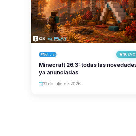
#Noticia
NUEVO
Minecraft 26.3: todas las novedade
ya anunciadas
31 de julio de 2026