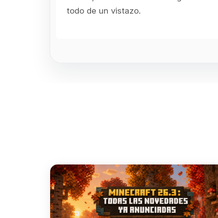
todo de un vistazo.