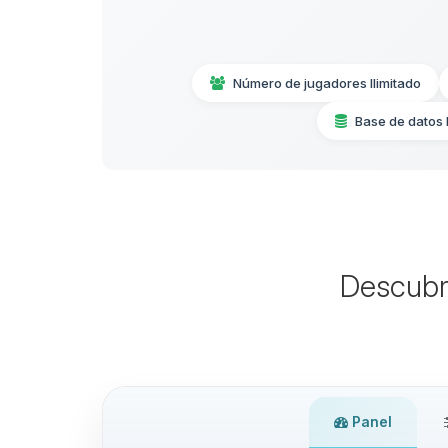
Número de jugadores Ilimitado
Base de datos
Descubr
Panel