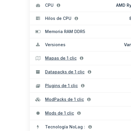
CPU
AMD Ry
Hilos de CPU
Memoria RAM DDR5
Versiones
Van
Mapas de 1 clic
Datapacks de 1 clic
Plugins de 1 clic
ModPacks de 1 clic
Mods de 1 clic
Tecnología NoLag :