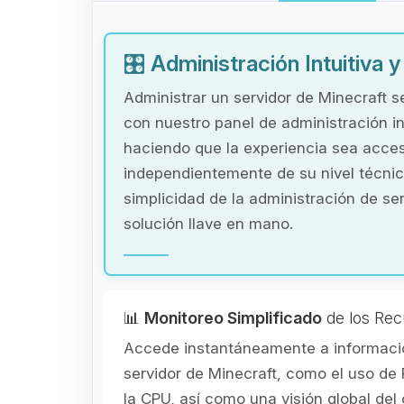
🎛️
Administración Intuitiva 
Administrar un servidor de Minecraft s
con nuestro panel de administración in
haciendo que la experiencia sea acces
independientemente de su nivel técnic
simplicidad de la administración de se
solución llave en mano.
📊
Monitoreo Simplificado
de los Rec
Accede instantáneamente a informació
servidor de Minecraft, como el uso de 
la CPU, así como una visión global de