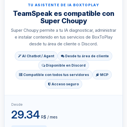
TU ASISTENTE DE IA BOXTOPLAY
TeamSpeak es compatible con
Super Choupy
Super Choupy permite a tu IA diagnosticar, administrar
e instalar contenido en tus servicios de BoxToPlay
desde tu área de cliente o Discord.
AI Chatbot / Agent
Desde tu área de cliente
Disponible en Discord
Compatible con todos tus servidores
MCP
Acceso seguro
Desde
29.34
R$ / mes