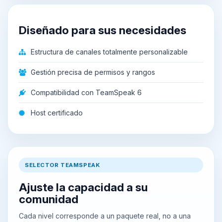
Diseñado para sus necesidades
Estructura de canales totalmente personalizable
Gestión precisa de permisos y rangos
Compatibilidad con TeamSpeak 6
Host certificado
SELECTOR TEAMSPEAK
Ajuste la capacidad a su
comunidad
Cada nivel corresponde a un paquete real, no a una