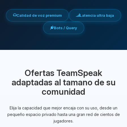
Calidad de voz premium
Latencia ultra baja
Bots / Query
Ofertas TeamSpeak
adaptadas al tamano de su
comunidad
Elija la capacidad que mejor encaja con su uso, desde un
pequeño espacio privado hasta una gran red de cientos de
jugadores.