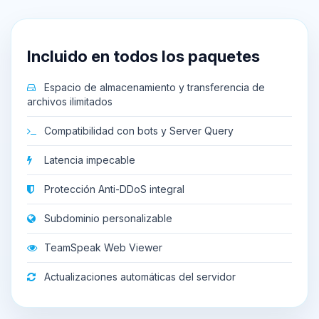
Incluido en todos los paquetes
Espacio de almacenamiento y transferencia de
archivos ilimitados
Compatibilidad con bots y Server Query
Latencia impecable
Protección Anti-DDoS integral
Subdominio personalizable
TeamSpeak Web Viewer
Actualizaciones automáticas del servidor