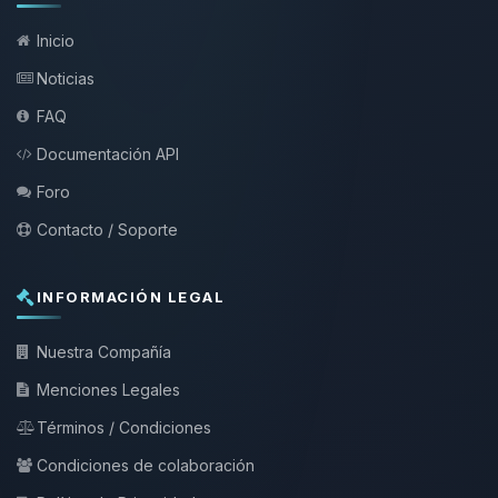
Inicio
Noticias
FAQ
Documentación API
Foro
Contacto / Soporte
INFORMACIÓN LEGAL
Nuestra Compañía
Menciones Legales
Términos / Condiciones
Condiciones de colaboración