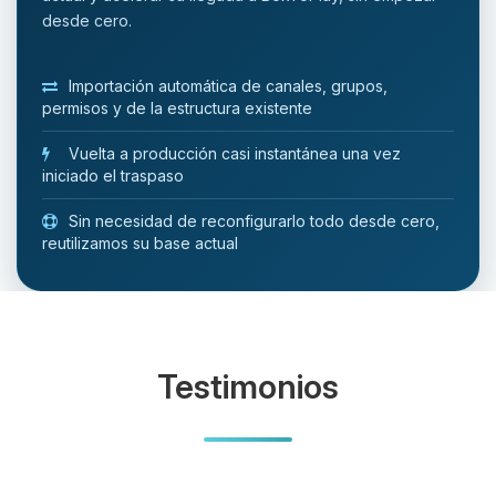
desde cero.
Importación automática de canales, grupos,
permisos y de la estructura existente
Vuelta a producción casi instantánea una vez
iniciado el traspaso
Sin necesidad de reconfigurarlo todo desde cero,
reutilizamos su base actual
Testimonios