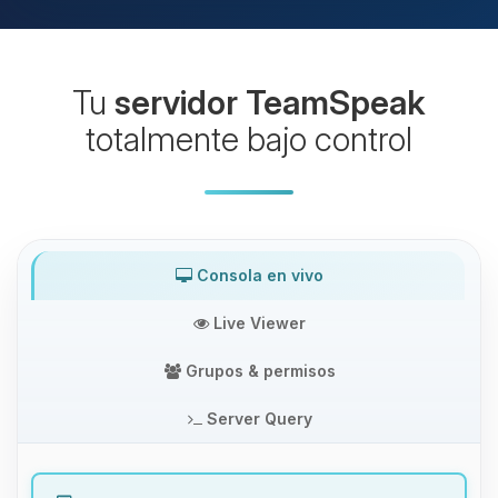
Tu
servidor TeamSpeak
totalmente bajo control
Consola en vivo
Live Viewer
Grupos & permisos
Server Query