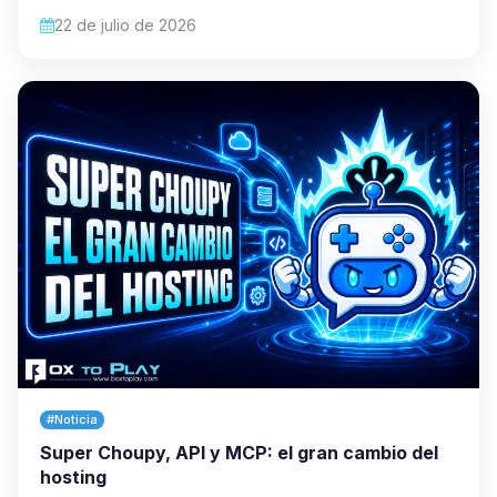
22 de julio de 2026
#Noticia
Super Choupy, API y MCP: el gran cambio del
hosting