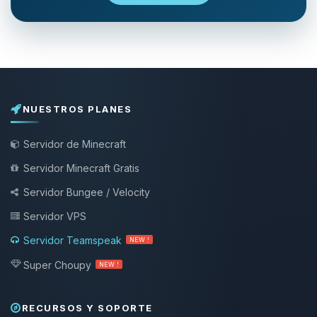
NUESTROS PLANES
Servidor de Minecraft
Servidor Minecraft Gratis
Servidor Bungee / Velocity
Servidor VPS
Servidor Teamspeak
NEW !
Super Choupy
NEW !
RECURSOS Y SOPORTE