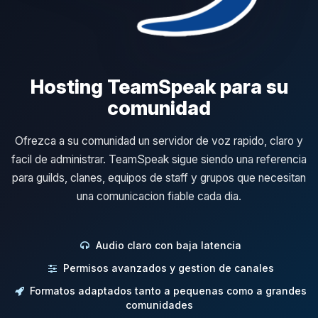
Hosting TeamSpeak para su
comunidad
Ofrezca a su comunidad un servidor de voz rapido, claro y
facil de administrar. TeamSpeak sigue siendo una referencia
para guilds, clanes, equipos de staff y grupos que necesitan
una comunicacion fiable cada dia.
Audio claro con baja latencia
Permisos avanzados y gestion de canales
Formatos adaptados tanto a pequenas como a grandes
comunidades