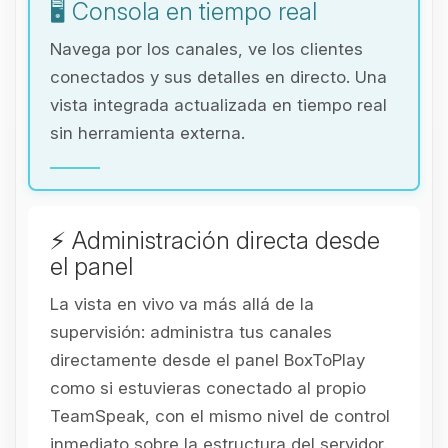
🖥️ Consola en tiempo real
Navega por los canales, ve los clientes
conectados y sus detalles en directo. Una
vista integrada actualizada en tiempo real
sin herramienta externa.
⚡ Administración directa desde
el panel
La vista en vivo va más allá de la
supervisión: administra tus canales
directamente desde el panel BoxToPlay
como si estuvieras conectado al propio
TeamSpeak, con el mismo nivel de control
inmediato sobre la estructura del servidor.