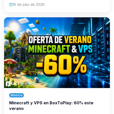
16 de julio de 2026
#Noticia
Minecraft y VPS en BoxToPlay: 60% este
verano