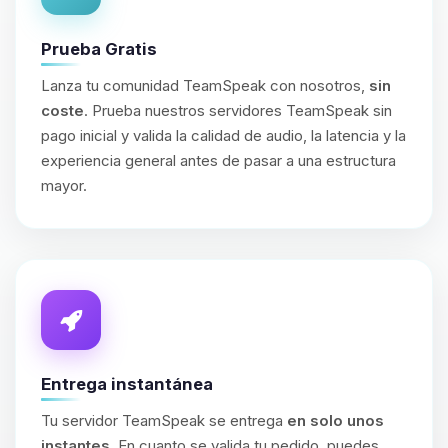
Prueba Gratis
Lanza tu comunidad TeamSpeak con nosotros,
sin
coste
. Prueba nuestros servidores TeamSpeak sin
pago inicial y valida la calidad de audio, la latencia y la
experiencia general antes de pasar a una estructura
mayor.
Entrega instantánea
Tu servidor TeamSpeak se entrega
en solo unos
instantes
. En cuanto se valida tu pedido, puedes