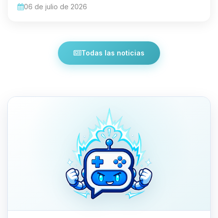
06 de julio de 2026
Todas las noticias