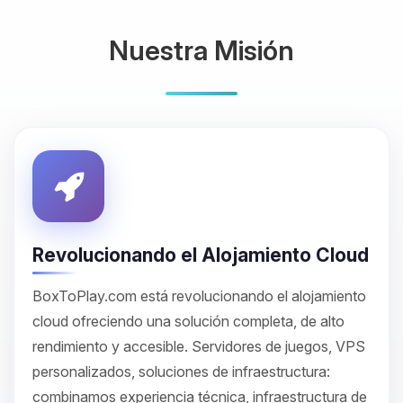
Nuestra Misión
Revolucionando el Alojamiento Cloud
BoxToPlay.com está revolucionando el alojamiento
cloud ofreciendo una solución completa, de alto
rendimiento y accesible. Servidores de juegos, VPS
personalizados, soluciones de infraestructura:
combinamos experiencia técnica, infraestructura de