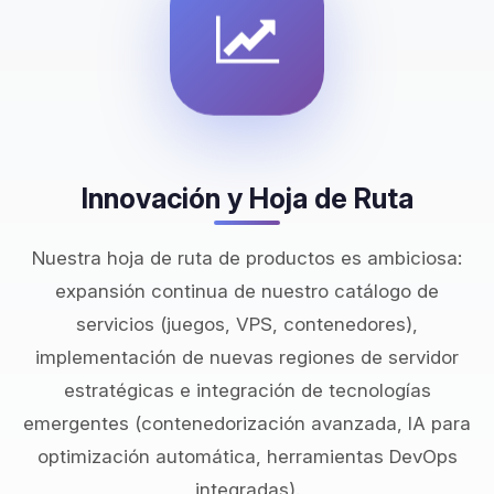
Innovación y Hoja de Ruta
Nuestra hoja de ruta de productos es ambiciosa:
expansión continua de nuestro catálogo de
servicios (juegos, VPS, contenedores),
implementación de nuevas regiones de servidor
estratégicas e integración de tecnologías
emergentes (contenedorización avanzada, IA para
optimización automática, herramientas DevOps
integradas).