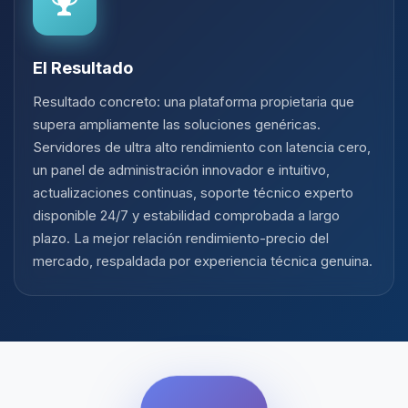
El Resultado
Resultado concreto: una plataforma propietaria que
supera ampliamente las soluciones genéricas.
Servidores de ultra alto rendimiento con latencia cero,
un panel de administración innovador e intuitivo,
actualizaciones continuas, soporte técnico experto
disponible 24/7 y estabilidad comprobada a largo
plazo. La mejor relación rendimiento-precio del
mercado, respaldada por experiencia técnica genuina.