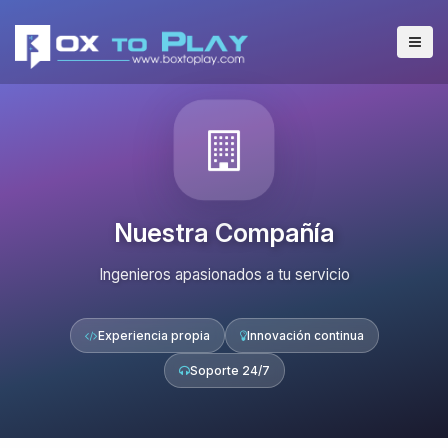
Nuestra Compañía
Ingenieros apasionados a tu servicio
Experiencia propia
Innovación continua
Soporte 24/7