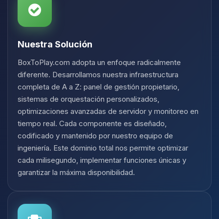
Nuestra Solución
BoxToPlay.com adopta un enfoque radicalmente
diferente. Desarrollamos nuestra infraestructura
completa de A a Z: panel de gestión propietario,
sistemas de orquestación personalizados,
optimizaciones avanzadas de servidor y monitoreo en
tiempo real. Cada componente es diseñado,
codificado y mantenido por nuestro equipo de
ingeniería. Este dominio total nos permite optimizar
cada milisegundo, implementar funciones únicas y
garantizar la máxima disponibilidad.