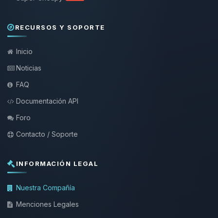
RECURSOS Y SOPORTE
Inicio
Noticias
FAQ
Documentación API
Foro
Contacto / Soporte
INFORMACIÓN LEGAL
Nuestra Compañía
Menciones Legales