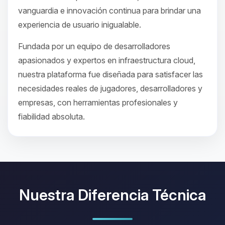
vanguardia e innovación continua para brindar una
experiencia de usuario inigualable.
Fundada por un equipo de desarrolladores
apasionados y expertos en infraestructura cloud,
nuestra plataforma fue diseñada para satisfacer las
necesidades reales de jugadores, desarrolladores y
empresas, con herramientas profesionales y
fiabilidad absoluta.
Nuestra Diferencia Técnica