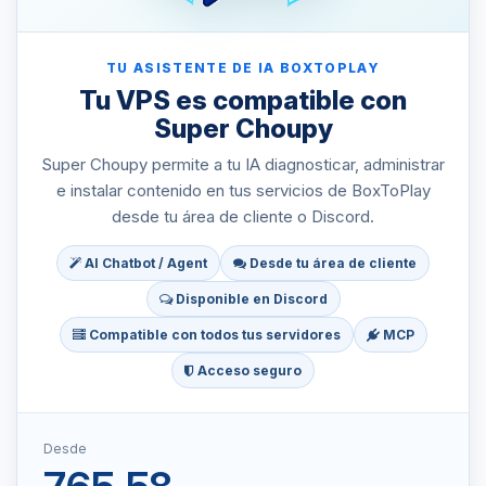
TU ASISTENTE DE IA BOXTOPLAY
Tu VPS es compatible con
Super Choupy
Super Choupy permite a tu IA diagnosticar, administrar
e instalar contenido en tus servicios de BoxToPlay
desde tu área de cliente o Discord.
AI Chatbot / Agent
Desde tu área de cliente
Disponible en Discord
Compatible con todos tus servidores
MCP
Acceso seguro
Desde