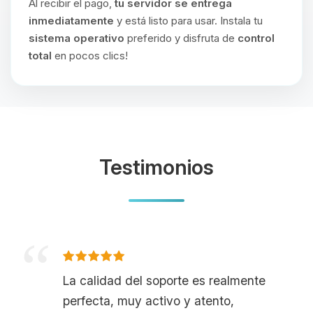
Al recibir el pago,
tu servidor se entrega
inmediatamente
y está listo para usar. Instala tu
sistema operativo
preferido y disfruta de
control
total
en pocos clics!
Testimonios
La calidad del soporte es realmente
perfecta, muy activo y atento,