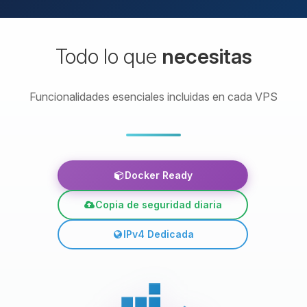
Todo lo que
necesitas
Funcionalidades esenciales incluidas en cada VPS
Docker Ready
Copia de seguridad diaria
IPv4 Dedicada