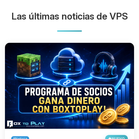
Las últimas noticias de VPS
#Noticia
NUEVO