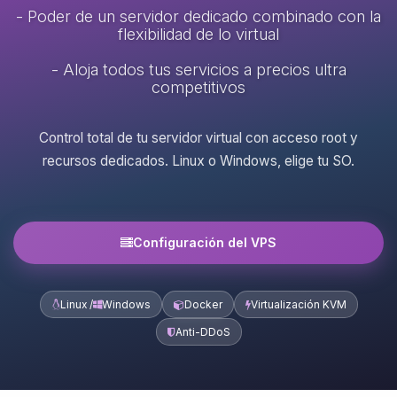
- Poder de un servidor dedicado combinado con la
flexibilidad de lo virtual
- Aloja todos tus servicios a precios ultra
competitivos
Control total de tu servidor virtual con acceso root y
recursos dedicados. Linux o Windows, elige tu SO.
Configuración del VPS
Linux /
Windows
Docker
Virtualización KVM
Anti-DDoS