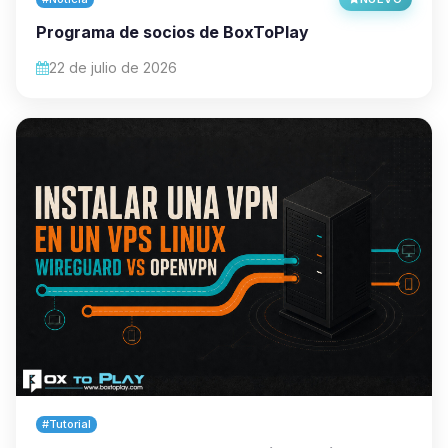
Programa de socios de BoxToPlay
22 de julio de 2026
#Tutorial