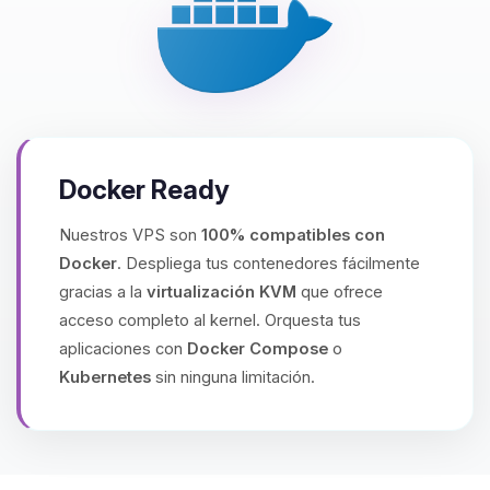
Docker Ready
Nuestros VPS son
100% compatibles con
Docker
. Despliega tus contenedores fácilmente
gracias a la
virtualización KVM
que ofrece
acceso completo al kernel. Orquesta tus
aplicaciones con
Docker Compose
o
Kubernetes
sin ninguna limitación.