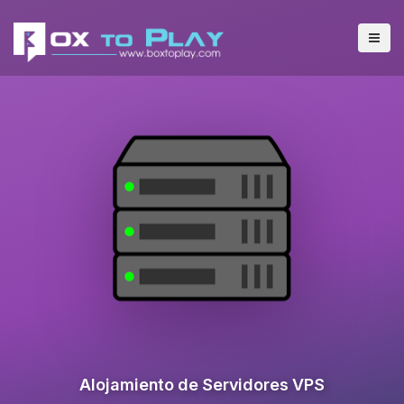
Alojamiento de Servidores VPS