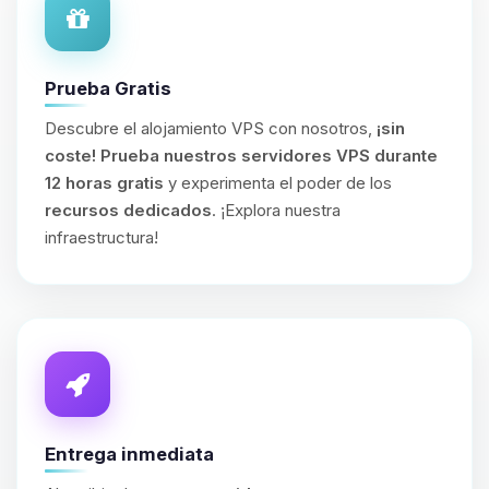
Prueba Gratis
Descubre el alojamiento VPS con nosotros,
¡sin
coste!
Prueba nuestros servidores VPS durante
12 horas gratis
y experimenta el poder de los
recursos dedicados
. ¡Explora nuestra
infraestructura!
Entrega inmediata