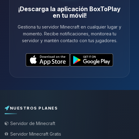
¡Descarga la aplicación BoxToPlay
en tu móvil!
Gestiona tu servidor Minecraft en cualquier lugar y
momento. Recibe notificaciones, monitorea tu
servidor y mantén contacto con tus jugadores.
NUESTROS PLANES
Servidor de Minecraft
Servidor Minecraft Gratis