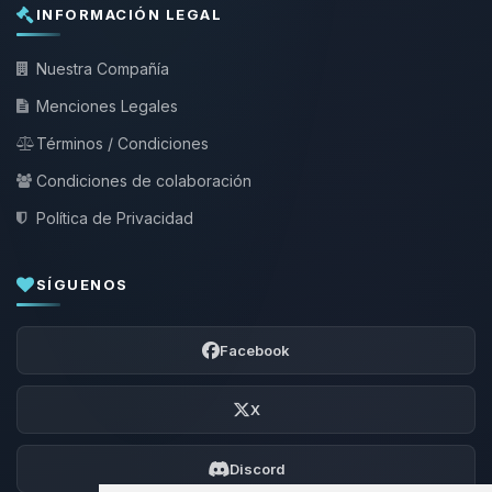
INFORMACIÓN LEGAL
Nuestra Compañía
Menciones Legales
Términos / Condiciones
Condiciones de colaboración
Política de Privacidad
SÍGUENOS
Facebook
X
Discord