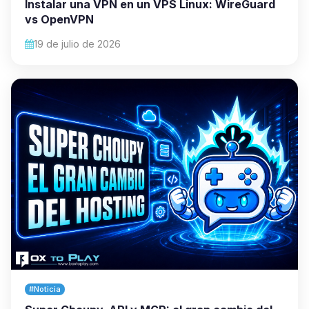
Instalar una VPN en un VPS Linux: WireGuard
vs OpenVPN
19 de julio de 2026
#Noticia