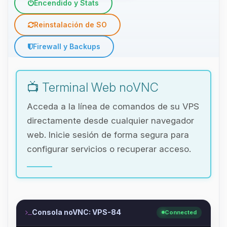
Encendido y Stats
Reinstalación de SO
Firewall y Backups
📺 Terminal Web noVNC
Acceda a la línea de comandos de su VPS
directamente desde cualquier navegador
web. Inicie sesión de forma segura para
configurar servicios o recuperar acceso.
Consola noVNC: VPS-84
Connected