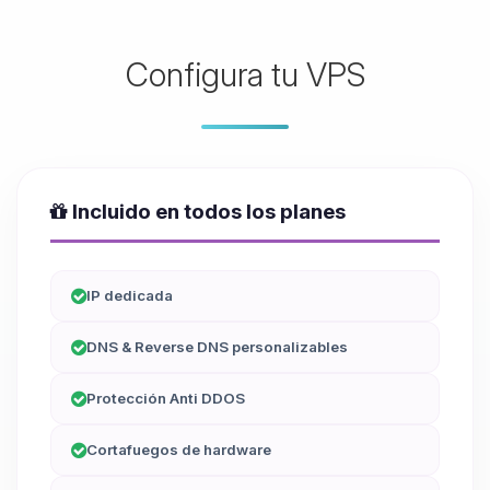
Configura tu VPS
Incluido en todos los planes
IP dedicada
DNS & Reverse DNS personalizables
Protección Anti DDOS
Cortafuegos de hardware