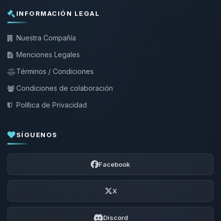
INFORMACIÓN LEGAL
Nuestra Compañía
Menciones Legales
Términos / Condiciones
Condiciones de colaboración
Política de Privacidad
SÍGUENOS
Facebook
X
Discord