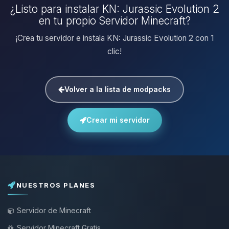
¿Listo para instalar KN: Jurassic Evolution 2
en tu propio Servidor Minecraft?
¡Crea tu servidor e instala KN: Jurassic Evolution 2 con 1
clic!
Volver a la lista de modpacks
Crear mi servidor
NUESTROS PLANES
Servidor de Minecraft
Servidor Minecraft Gratis