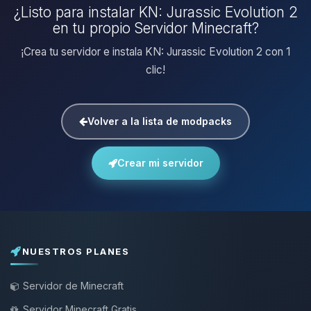
¿Listo para instalar KN: Jurassic Evolution 2
en tu propio Servidor Minecraft?
¡Crea tu servidor e instala KN: Jurassic Evolution 2 con 1
clic!
Volver a la lista de modpacks
Crear mi servidor
NUESTROS PLANES
Servidor de Minecraft
Servidor Minecraft Gratis