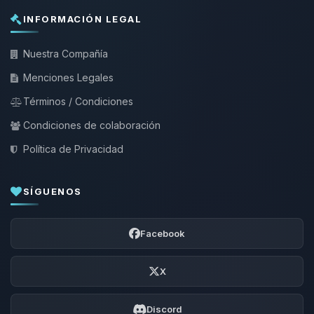
INFORMACIÓN LEGAL
Nuestra Compañía
Menciones Legales
Términos / Condiciones
Condiciones de colaboración
Política de Privacidad
SÍGUENOS
Facebook
X
Discord