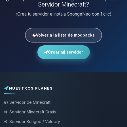
Servidor Minecraft?
¡Crea tu servidor e instala SpongeNeo con 1 clic!
Volver a la lista de modpacks
Crear mi servidor
NUESTROS PLANES
Servidor de Minecraft
Servidor Minecraft Gratis
Servidor Bungee / Velocity