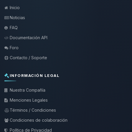
Inicio
Noticias
FAQ
Documentación API
Foro
Contacto / Soporte
INFORMACIÓN LEGAL
Nuestra Compañía
Menciones Legales
Términos / Condiciones
Condiciones de colaboración
Política de Privacidad