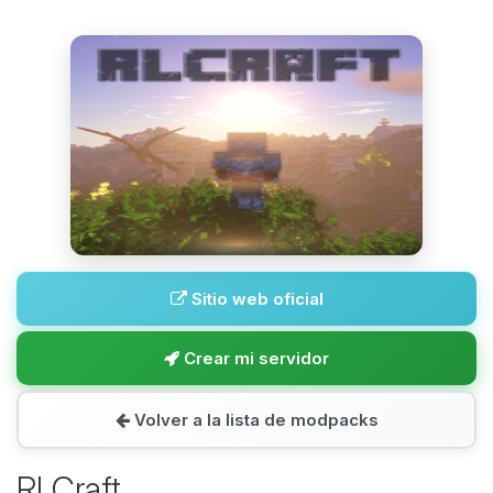
Sitio web oficial
Crear mi servidor
Volver a la lista de modpacks
RLCraft