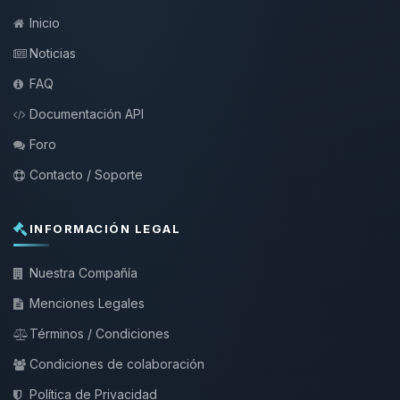
Inicio
Noticias
FAQ
Documentación API
Foro
Contacto / Soporte
INFORMACIÓN LEGAL
Nuestra Compañía
Menciones Legales
Términos / Condiciones
Condiciones de colaboración
Política de Privacidad