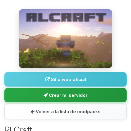
Sitio web oficial
Crear mi servidor
Volver a la lista de modpacks
RLCraft