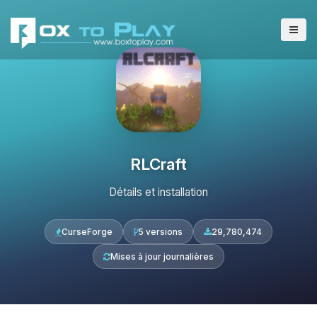
RLCraft
Détails et installation
CurseForge
5 versions
29,780,474
Mises à jour journalières