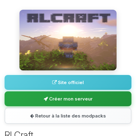
Site officiel
Créer mon serveur
Retour à la liste des modpacks
RLCraft