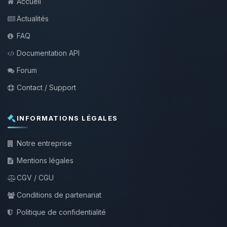
Accueil
Actualités
FAQ
Documentation API
Forum
Contact / Support
INFORMATIONS LÉGALES
Notre entreprise
Mentions légales
CGV / CGU
Conditions de partenariat
Politique de confidentialité