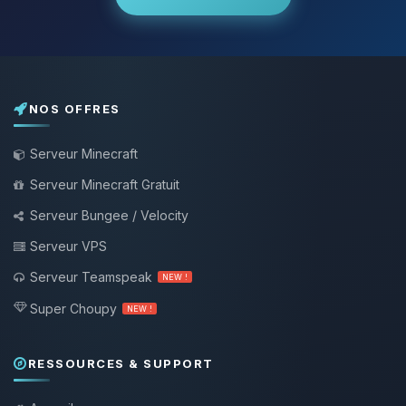
NOS OFFRES
Serveur Minecraft
Serveur Minecraft Gratuit
Serveur Bungee / Velocity
Serveur VPS
Serveur Teamspeak
NEW !
Super Choupy
NEW !
RESSOURCES & SUPPORT