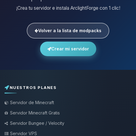
¡Crea tu servidor e instala ArclightForge con 1 clic!
Volver a la lista de modpacks
Crear mi servidor
NUESTROS PLANES
Servidor de Minecraft
Servidor Minecraft Gratis
Servidor Bungee / Velocity
Servidor VPS