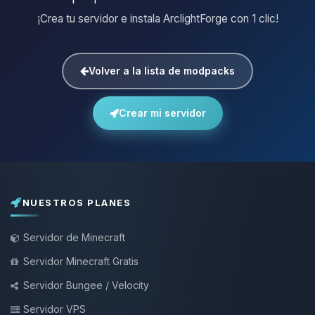
¡Crea tu servidor e instala ArclightForge con 1 clic!
Volver a la lista de modpacks
Crear mi servidor
NUESTROS PLANES
Servidor de Minecraft
Servidor Minecraft Gratis
Servidor Bungee / Velocity
Servidor VPS