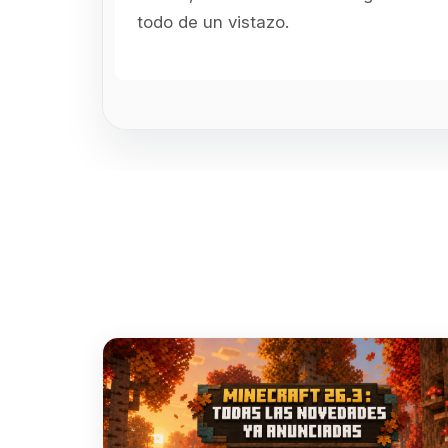
todo de un vistazo.