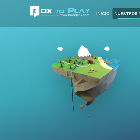
INICIO
NUESTROS 