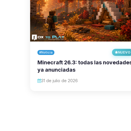
#Noticia
NUEVO
Minecraft 26.3: todas las novedade
ya anunciadas
31 de julio de 2026