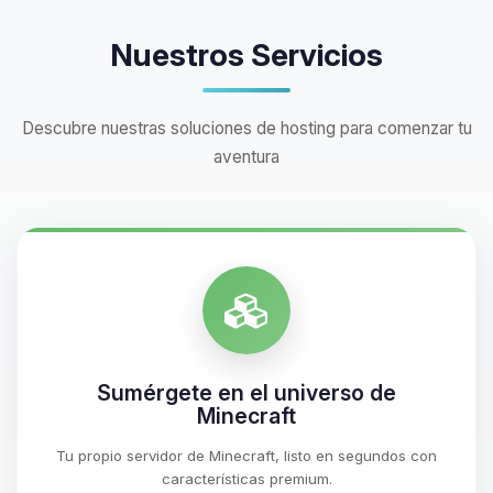
Nuestros Servicios
Descubre nuestras soluciones de hosting para comenzar tu
aventura
Sumérgete en el universo de
Minecraft
Tu propio servidor de Minecraft, listo en segundos con
características premium.