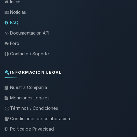
Inicio
Noticias
FAQ
Documentación API
Foro
Contacto / Soporte
INFORMACIÓN LEGAL
Nuestra Compañía
Menciones Legales
Términos / Condiciones
Condiciones de colaboración
Política de Privacidad