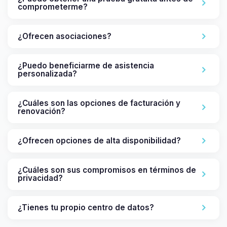
comprometerme?
¿Ofrecen asociaciones?
¿Puedo beneficiarme de asistencia
personalizada?
¿Cuáles son las opciones de facturación y
renovación?
¿Ofrecen opciones de alta disponibilidad?
¿Cuáles son sus compromisos en términos de
privacidad?
¿Tienes tu propio centro de datos?