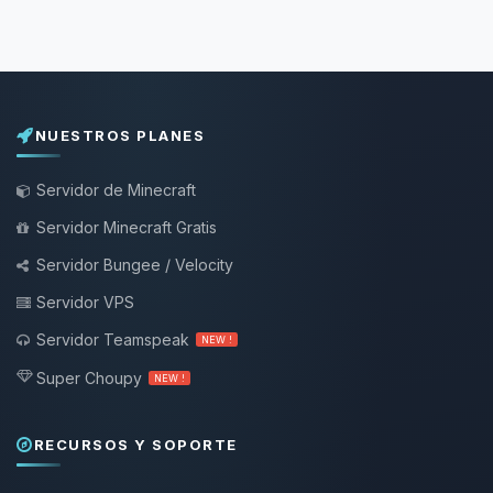
NUESTROS PLANES
Servidor de Minecraft
Servidor Minecraft Gratis
Servidor Bungee / Velocity
Servidor VPS
Servidor Teamspeak
NEW !
Super Choupy
NEW !
RECURSOS Y SOPORTE