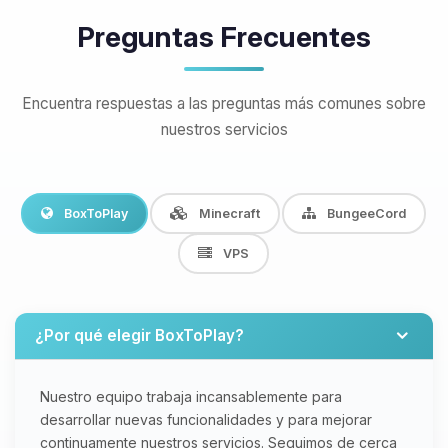
Preguntas Frecuentes
Encuentra respuestas a las preguntas más comunes sobre
nuestros servicios
BoxToPlay
Minecraft
BungeeCord
VPS
¿Por qué elegir BoxToPlay?
Nuestro equipo trabaja incansablemente para
desarrollar nuevas funcionalidades y para mejorar
continuamente nuestros servicios. Seguimos de cerca