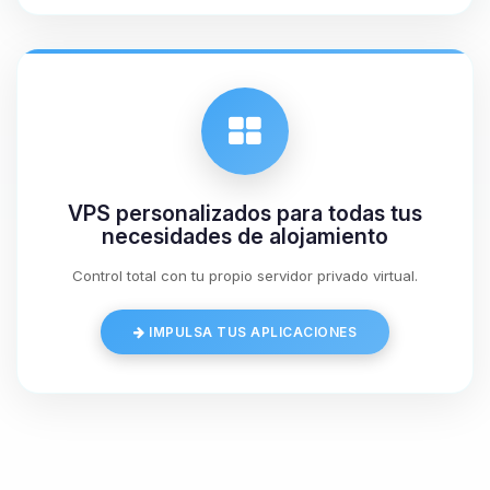
07/08/2026 02:45
VPS personalizados para todas tus
necesidades de alojamiento
Control total con tu propio servidor privado virtual.
IMPULSA TUS APLICACIONES