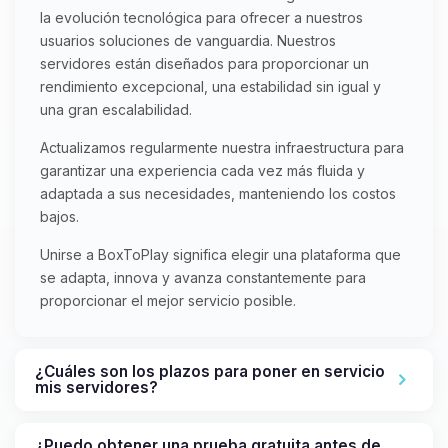
la evolución tecnológica para ofrecer a nuestros
usuarios soluciones de vanguardia. Nuestros
servidores están diseñados para proporcionar un
rendimiento excepcional, una estabilidad sin igual y
una gran escalabilidad.
Actualizamos regularmente nuestra infraestructura para
garantizar una experiencia cada vez más fluida y
adaptada a sus necesidades, manteniendo los costos
bajos.
Unirse a BoxToPlay significa elegir una plataforma que
se adapta, innova y avanza constantemente para
proporcionar el mejor servicio posible.
¿Cuáles son los plazos para poner en servicio
mis servidores?
¿Puedo obtener una prueba gratuita antes de