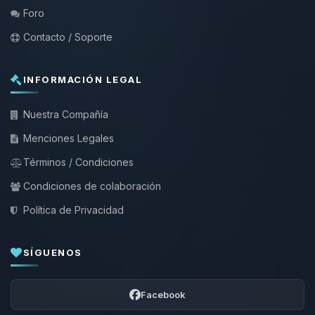
Foro
Contacto / Soporte
INFORMACIÓN LEGAL
Nuestra Compañía
Menciones Legales
Términos / Condiciones
Condiciones de colaboración
Política de Privacidad
SÍGUENOS
Facebook