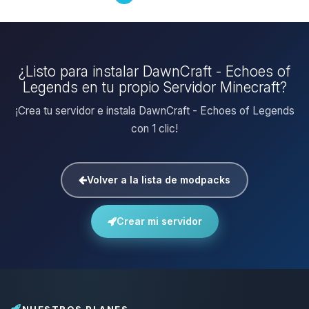
¿Listo para instalar DawnCraft - Echoes of
Legends en tu propio Servidor Minecraft?
¡Crea tu servidor e instala DawnCraft - Echoes of Legends
con 1 clic!
Volver a la lista de modpacks
Crear mi servidor