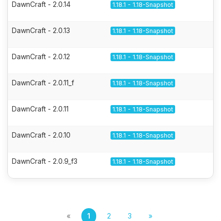
DawnCraft - 2.0.14
1.18.1 - 1.18-Snapshot
DawnCraft - 2.0.13
1.18.1 - 1.18-Snapshot
DawnCraft - 2.0.12
1.18.1 - 1.18-Snapshot
DawnCraft - 2.0.11_f
1.18.1 - 1.18-Snapshot
DawnCraft - 2.0.11
1.18.1 - 1.18-Snapshot
DawnCraft - 2.0.10
1.18.1 - 1.18-Snapshot
DawnCraft - 2.0.9_f3
1.18.1 - 1.18-Snapshot
«
1
2
3
»