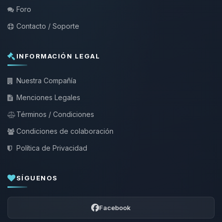
Foro
Contacto / Soporte
INFORMACIÓN LEGAL
Nuestra Compañía
Menciones Legales
Términos / Condiciones
Condiciones de colaboración
Política de Privacidad
SÍGUENOS
Facebook