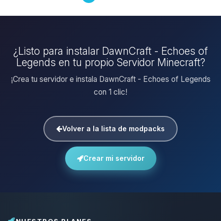
¿Listo para instalar DawnCraft - Echoes of
Legends en tu propio Servidor Minecraft?
¡Crea tu servidor e instala DawnCraft - Echoes of Legends
con 1 clic!
Volver a la lista de modpacks
Crear mi servidor