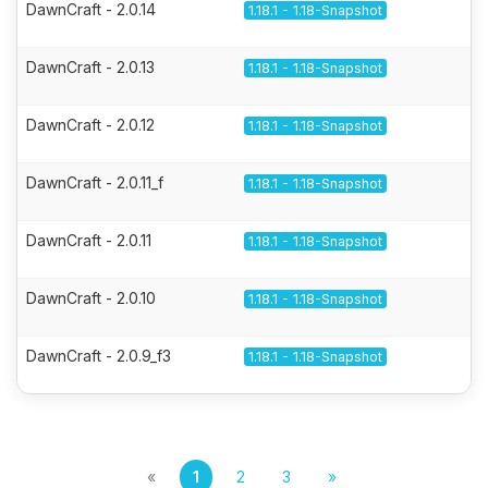
DawnCraft - 2.0.14
1.18.1 - 1.18-Snapshot
DawnCraft - 2.0.13
1.18.1 - 1.18-Snapshot
DawnCraft - 2.0.12
1.18.1 - 1.18-Snapshot
DawnCraft - 2.0.11_f
1.18.1 - 1.18-Snapshot
DawnCraft - 2.0.11
1.18.1 - 1.18-Snapshot
DawnCraft - 2.0.10
1.18.1 - 1.18-Snapshot
DawnCraft - 2.0.9_f3
1.18.1 - 1.18-Snapshot
«
1
2
3
»