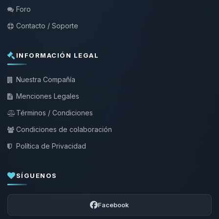
Foro
Contacto / Soporte
INFORMACIÓN LEGAL
Nuestra Compañía
Menciones Legales
Términos / Condiciones
Condiciones de colaboración
Política de Privacidad
SÍGUENOS
Facebook