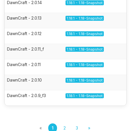
DawnCraft - 2.0.14
1.18.1 - 1.18-Snapshot
DawnCraft - 2.0.13
1.18.1 - 1.18-Snapshot
DawnCraft - 2.0.12
1.18.1 - 1.18-Snapshot
DawnCraft - 2.0.11_f
1.18.1 - 1.18-Snapshot
DawnCraft - 2.0.11
1.18.1 - 1.18-Snapshot
DawnCraft - 2.0.10
1.18.1 - 1.18-Snapshot
DawnCraft - 2.0.9_f3
1.18.1 - 1.18-Snapshot
«
1
2
3
»