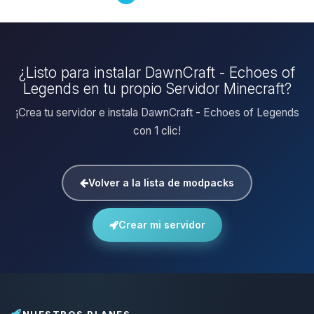
¿Listo para instalar DawnCraft - Echoes of
Legends en tu propio Servidor Minecraft?
¡Crea tu servidor e instala DawnCraft - Echoes of Legends
con 1 clic!
Volver a la lista de modpacks
Crear mi servidor