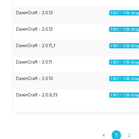
DawnCraft - 2.0.13
1.18.1 - 1.18-Sn
DawnCraft - 2.0.12
1.18.1 - 1.18-Sn
DawnCraft - 2.0.11_f
1.18.1 - 1.18-Sn
DawnCraft - 2.0.11
1.18.1 - 1.18-Sn
DawnCraft - 2.0.10
1.18.1 - 1.18-Sn
DawnCraft - 2.0.9_f3
1.18.1 - 1.18-Sn
«
1
2