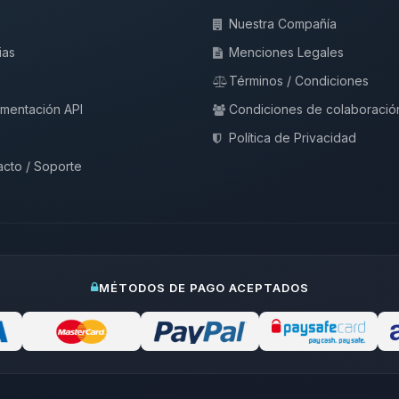
Nuestra Compañía
ias
Menciones Legales
Términos / Condiciones
mentación API
Condiciones de colaboració
Política de Privacidad
cto / Soporte
MÉTODOS DE PAGO ACEPTADOS