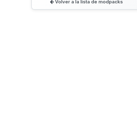
Volver a la lista de modpacks